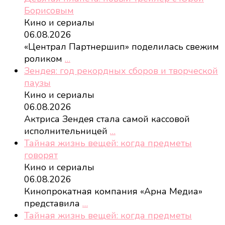
Борисовым
Кино и сериалы
06.08.2026
«Централ Партнершип» поделилась свежим
роликом
…
Зендея: год рекордных сборов и творческой
паузы
Кино и сериалы
06.08.2026
Актриса Зендея стала самой кассовой
исполнительницей
…
Тайная жизнь вещей: когда предметы
говорят
Кино и сериалы
06.08.2026
Кинопрокатная компания «Арна Медиа»
представила
…
Тайная жизнь вещей: когда предметы