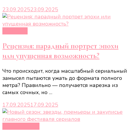
23.09.2025
23.09.2025
Рецензии
Рецензия: парадный портрет эпохи
или упущенная возможность?
Что происходит, когда масштабный сериальный
замысел пытаются ужать до формата полного
метра? Правильно — получается нарезка из
самых сочных, но …
17.09.2025
17.09.2025
Новости звёзд