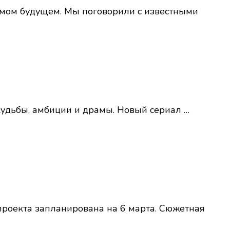
римом будущем. Мы поговорили с известными
 судьбы, амбиции и драмы. Новый сериал …
роекта запланирована на 6 марта. Сюжетная