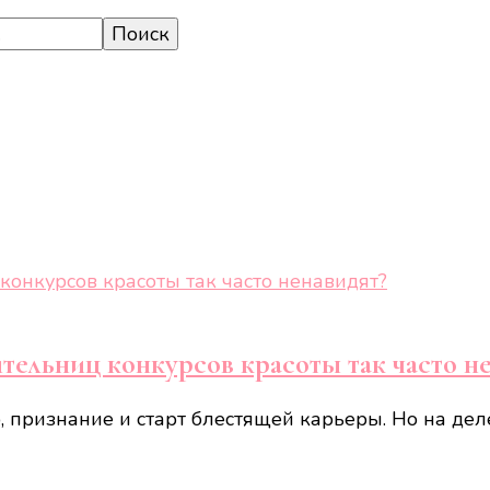
тельниц конкурсов красоты так часто н
, признание и старт блестящей карьеры. Но на дел