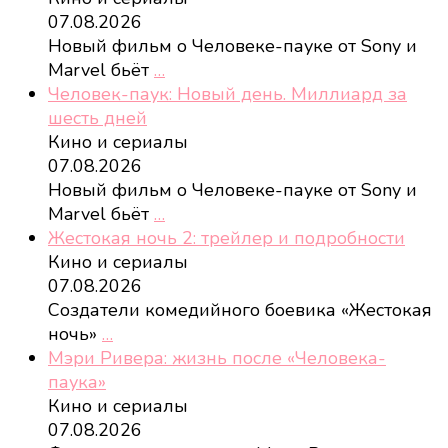
07.08.2026
Новый фильм о Человеке-пауке от Sony и
Marvel бьёт
…
Человек-паук: Новый день. Миллиард за
шесть дней
Кино и сериалы
07.08.2026
Новый фильм о Человеке-пауке от Sony и
Marvel бьёт
…
Жестокая ночь 2: трейлер и подробности
Кино и сериалы
07.08.2026
Создатели комедийного боевика «Жестокая
ночь»
…
Мэри Ривера: жизнь после «Человека-
паука»
Кино и сериалы
07.08.2026