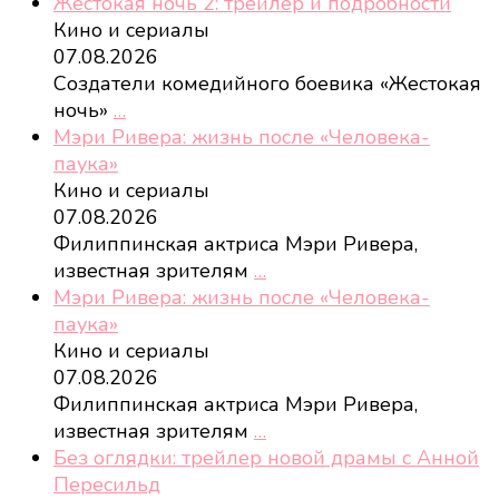
Жестокая ночь 2: трейлер и подробности
Кино и сериалы
07.08.2026
Создатели комедийного боевика «Жестокая
ночь»
…
Мэри Ривера: жизнь после «Человека-
паука»
Кино и сериалы
07.08.2026
Филиппинская актриса Мэри Ривера,
известная зрителям
…
Мэри Ривера: жизнь после «Человека-
паука»
Кино и сериалы
07.08.2026
Филиппинская актриса Мэри Ривера,
известная зрителям
…
Без оглядки: трейлер новой драмы с Анной
Пересильд