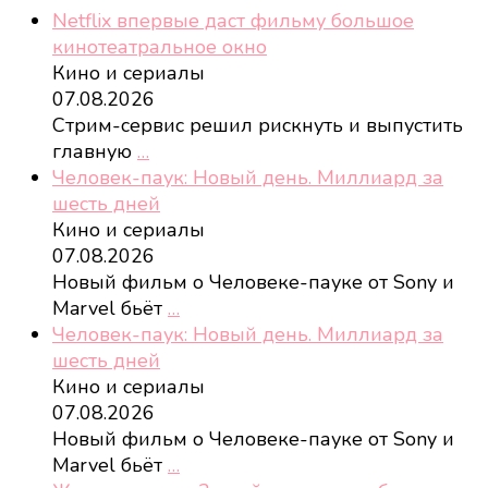
Netflix впервые даст фильму большое
кинотеатральное окно
Кино и сериалы
07.08.2026
Стрим-сервис решил рискнуть и выпустить
главную
…
Человек-паук: Новый день. Миллиард за
шесть дней
Кино и сериалы
07.08.2026
Новый фильм о Человеке-пауке от Sony и
Marvel бьёт
…
Человек-паук: Новый день. Миллиард за
шесть дней
Кино и сериалы
07.08.2026
Новый фильм о Человеке-пауке от Sony и
Marvel бьёт
…