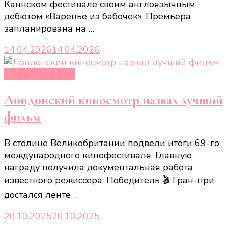
Каннском фестивале своим англоязычным
дебютом «Варенье из бабочек». Премьера
запланирована на …
14.04.2026
14.04.2026
Кино и сериалы
Лондонский киносмотр назвал лучший
фильм
В столице Великобритании подвели итоги 69-го
международного кинофестиваля. Главную
награду получила документальная работа
известного режиссера. Победитель 🎬 Гран-при
достался ленте …
20.10.2025
20.10.2025