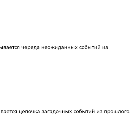
ывается череда неожиданных событий из
вается цепочка загадочных событий из прошлого.