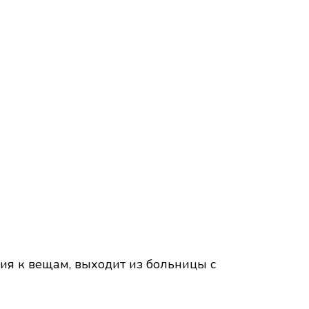
ия к вещам, выходит из больницы с