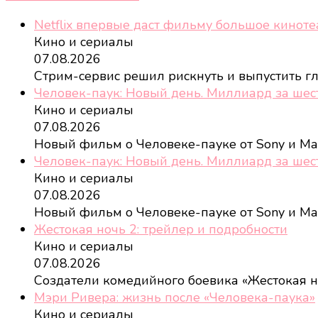
Netflix впервые даст фильму большое кинот
Кино и сериалы
07.08.2026
Стрим-сервис решил рискнуть и выпустить 
Человек-паук: Новый день. Миллиард за шес
Кино и сериалы
07.08.2026
Новый фильм о Человеке-пауке от Sony и Ma
Человек-паук: Новый день. Миллиард за шес
Кино и сериалы
07.08.2026
Новый фильм о Человеке-пауке от Sony и Ma
Жестокая ночь 2: трейлер и подробности
Кино и сериалы
07.08.2026
Создатели комедийного боевика «Жестокая 
Мэри Ривера: жизнь после «Человека-паука»
Кино и сериалы