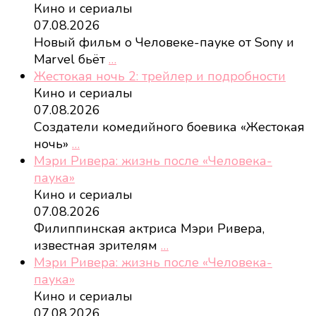
Кино и сериалы
07.08.2026
Новый фильм о Человеке-пауке от Sony и
Marvel бьёт
…
Жестокая ночь 2: трейлер и подробности
Кино и сериалы
07.08.2026
Создатели комедийного боевика «Жестокая
ночь»
…
Мэри Ривера: жизнь после «Человека-
паука»
Кино и сериалы
07.08.2026
Филиппинская актриса Мэри Ривера,
известная зрителям
…
Мэри Ривера: жизнь после «Человека-
паука»
Кино и сериалы
07.08.2026