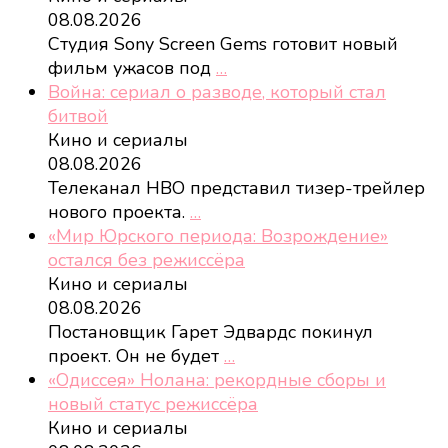
08.08.2026
Студия Sony Screen Gems готовит новый
фильм ужасов под
…
Война: сериал о разводе, который стал
битвой
Кино и сериалы
08.08.2026
Телеканал HBO представил тизер-трейлер
нового проекта.
…
«Мир Юрского периода: Возрождение»
остался без режиссёра
Кино и сериалы
08.08.2026
Постановщик Гарет Эдвардс покинул
проект. Он не будет
…
«Одиссея» Нолана: рекордные сборы и
новый статус режиссёра
Кино и сериалы