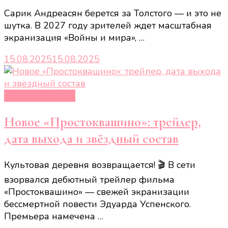
Сарик Андреасян берется за Толстого — и это не
шутка. В 2027 году зрителей ждет масштабная
экранизация «Войны и мира», …
15.08.2025
15.08.2025
Кино и сериалы
Новое «Простоквашино»: трейлер,
дата выхода и звёздный состав
Культовая деревня возвращается! 🎬 В сети
взорвался дебютный трейлер фильма
«Простоквашино» — свежей экранизации
бессмертной повести Эдуарда Успенского.
Премьера намечена …