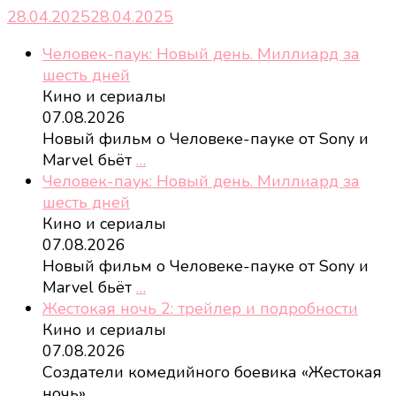
28.04.2025
28.04.2025
Человек-паук: Новый день. Миллиард за
шесть дней
Кино и сериалы
07.08.2026
Новый фильм о Человеке-пауке от Sony и
Marvel бьёт
…
Человек-паук: Новый день. Миллиард за
шесть дней
Кино и сериалы
07.08.2026
Новый фильм о Человеке-пауке от Sony и
Marvel бьёт
…
Жестокая ночь 2: трейлер и подробности
Кино и сериалы
07.08.2026
Создатели комедийного боевика «Жестокая
ночь»
…