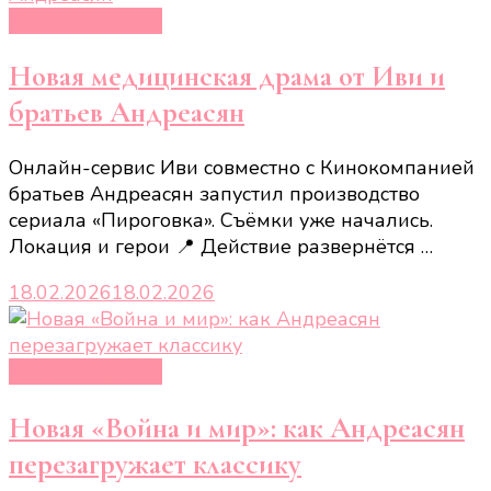
Кино и сериалы
Новая медицинская драма от Иви и
братьев Андреасян
Онлайн-сервис Иви совместно с Кинокомпанией
братьев Андреасян запустил производство
сериала «Пироговка». Съёмки уже начались.
Локация и герои 📍 Действие развернётся …
18.02.2026
18.02.2026
Кино и сериалы
Новая «Война и мир»: как Андреасян
перезагружает классику