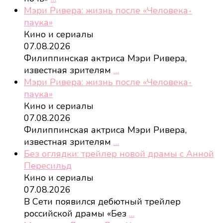
Мэри Ривера: жизнь после «Человека-
паука»
Кино и сериалы
07.08.2026
Филиппинская актриса Мэри Ривера,
известная зрителям
…
Мэри Ривера: жизнь после «Человека-
паука»
Кино и сериалы
07.08.2026
Филиппинская актриса Мэри Ривера,
известная зрителям
…
Без оглядки: трейлер новой драмы с Анной
Пересильд
Кино и сериалы
07.08.2026
В Сети появился дебютный трейлер
российской драмы «Без
…