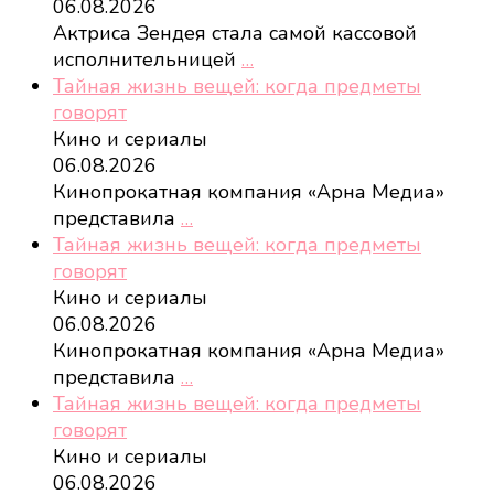
06.08.2026
Актриса Зендея стала самой кассовой
исполнительницей
…
Тайная жизнь вещей: когда предметы
говорят
Кино и сериалы
06.08.2026
Кинопрокатная компания «Арна Медиа»
представила
…
Тайная жизнь вещей: когда предметы
говорят
Кино и сериалы
06.08.2026
Кинопрокатная компания «Арна Медиа»
представила
…
Тайная жизнь вещей: когда предметы
говорят
Кино и сериалы
06.08.2026