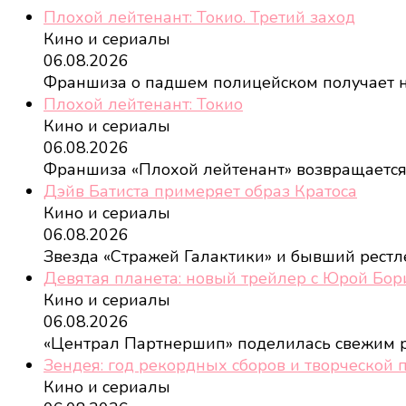
Плохой лейтенант: Токио. Третий заход
Кино и сериалы
06.08.2026
Франшиза о падшем полицейском получает
Плохой лейтенант: Токио
Кино и сериалы
06.08.2026
Франшиза «Плохой лейтенант» возвращается,
Дэйв Батиста примеряет образ Кратоса
Кино и сериалы
06.08.2026
Звезда «Стражей Галактики» и бывший рест
Девятая планета: новый трейлер с Юрой Бо
Кино и сериалы
06.08.2026
«Централ Партнершип» поделилась свежим
Зендея: год рекордных сборов и творческой 
Кино и сериалы