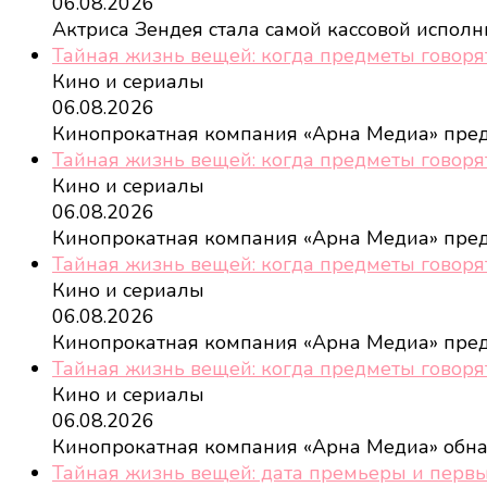
06.08.2026
Актриса Зендея стала самой кассовой испол
Тайная жизнь вещей: когда предметы говоря
Кино и сериалы
06.08.2026
Кинопрокатная компания «Арна Медиа» пре
Тайная жизнь вещей: когда предметы говоря
Кино и сериалы
06.08.2026
Кинопрокатная компания «Арна Медиа» пре
Тайная жизнь вещей: когда предметы говоря
Кино и сериалы
06.08.2026
Кинопрокатная компания «Арна Медиа» пре
Тайная жизнь вещей: когда предметы говоря
Кино и сериалы
06.08.2026
Кинопрокатная компания «Арна Медиа» обн
Тайная жизнь вещей: дата премьеры и перв