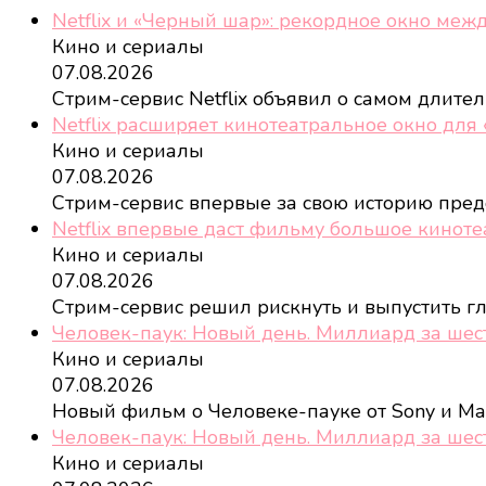
Netflix и «Черный шар»: рекордное окно меж
Кино и сериалы
07.08.2026
Стрим-сервис Netflix объявил о самом длит
Netflix расширяет кинотеатральное окно для
Кино и сериалы
07.08.2026
Стрим-сервис впервые за свою историю пред
Netflix впервые даст фильму большое кинот
Кино и сериалы
07.08.2026
Стрим-сервис решил рискнуть и выпустить 
Человек-паук: Новый день. Миллиард за шес
Кино и сериалы
07.08.2026
Новый фильм о Человеке-пауке от Sony и Ma
Человек-паук: Новый день. Миллиард за шес
Кино и сериалы