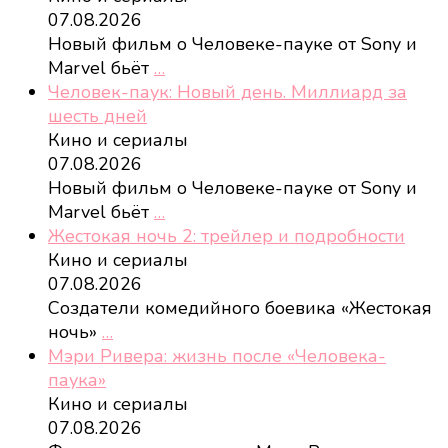
07.08.2026
Новый фильм о Человеке-пауке от Sony и
Marvel бьёт
…
Человек-паук: Новый день. Миллиард за
шесть дней
Кино и сериалы
07.08.2026
Новый фильм о Человеке-пауке от Sony и
Marvel бьёт
…
Жестокая ночь 2: трейлер и подробности
Кино и сериалы
07.08.2026
Создатели комедийного боевика «Жестокая
ночь»
…
Мэри Ривера: жизнь после «Человека-
паука»
Кино и сериалы
07.08.2026