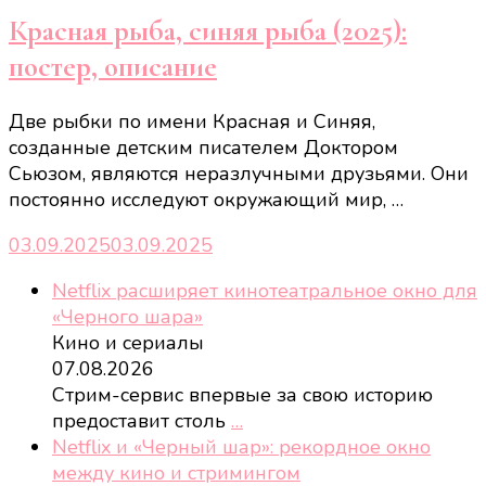
Красная рыба, синяя рыба (2025):
постер, описание
Две рыбки по имени Красная и Синяя,
созданные детским писателем Доктором
Сьюзом, являются неразлучными друзьями. Они
постоянно исследуют окружающий мир, …
03.09.2025
03.09.2025
Netflix расширяет кинотеатральное окно для
«Черного шара»
Кино и сериалы
07.08.2026
Стрим-сервис впервые за свою историю
предоставит столь
…
Netflix и «Черный шар»: рекордное окно
между кино и стримингом