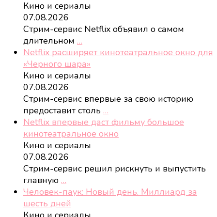
Кино и сериалы
07.08.2026
Стрим-сервис Netflix объявил о самом
длительном
…
Netflix расширяет кинотеатральное окно для
«Черного шара»
Кино и сериалы
07.08.2026
Стрим-сервис впервые за свою историю
предоставит столь
…
Netflix впервые даст фильму большое
кинотеатральное окно
Кино и сериалы
07.08.2026
Стрим-сервис решил рискнуть и выпустить
главную
…
Человек-паук: Новый день. Миллиард за
шесть дней
Кино и сериалы