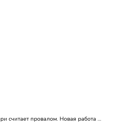
ри считает провалом. Новая работа …