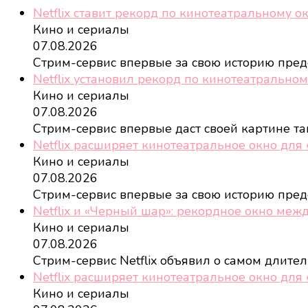
Netflix ставит рекорд по кинотеатральному о
Кино и сериалы
07.08.2026
Стрим-сервис впервые за свою историю пре
Netflix установил рекорд по кинотеатральном
Кино и сериалы
07.08.2026
Стрим-сервис впервые даст своей картине т
Netflix расширяет кинотеатральное окно для
Кино и сериалы
07.08.2026
Стрим-сервис впервые за свою историю пред
Netflix и «Черный шар»: рекордное окно меж
Кино и сериалы
07.08.2026
Стрим-сервис Netflix объявил о самом длит
Netflix расширяет кинотеатральное окно для
Кино и сериалы