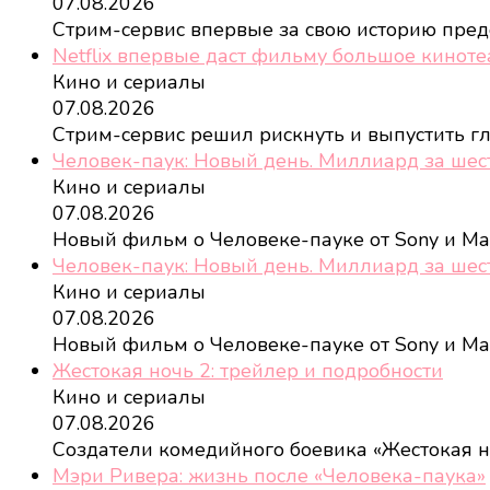
07.08.2026
Стрим-сервис впервые за свою историю пред
Netflix впервые даст фильму большое кинот
Кино и сериалы
07.08.2026
Стрим-сервис решил рискнуть и выпустить 
Человек-паук: Новый день. Миллиард за шес
Кино и сериалы
07.08.2026
Новый фильм о Человеке-пауке от Sony и Ma
Человек-паук: Новый день. Миллиард за шес
Кино и сериалы
07.08.2026
Новый фильм о Человеке-пауке от Sony и Ma
Жестокая ночь 2: трейлер и подробности
Кино и сериалы
07.08.2026
Создатели комедийного боевика «Жестокая 
Мэри Ривера: жизнь после «Человека-паука»