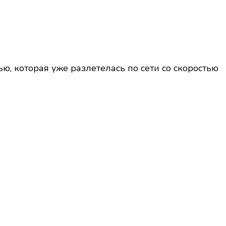
ью, которая уже разлетелась по сети со скоростью