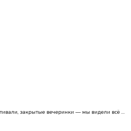
естивали, закрытые вечеринки — мы видели всё …