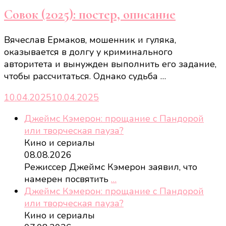
Совок (2025): постер, описание
Вячеслав Ермаков, мошенник и гуляка,
оказывается в долгу у криминального
авторитета и вынужден выполнить его задание,
чтобы рассчитаться. Однако судьба …
10.04.2025
10.04.2025
Джеймс Кэмерон: прощание с Пандорой
или творческая пауза?
Кино и сериалы
08.08.2026
Режиссер Джеймс Кэмерон заявил, что
намерен посвятить
…
Джеймс Кэмерон: прощание с Пандорой
или творческая пауза?
Кино и сериалы