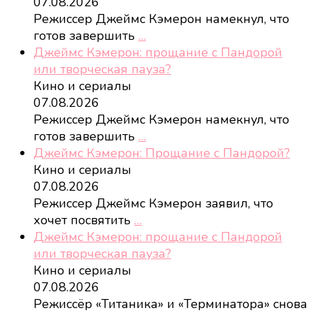
07.08.2026
Режиссер Джеймс Кэмерон намекнул, что
готов завершить
…
Джеймс Кэмерон: прощание с Пандорой
или творческая пауза?
Кино и сериалы
07.08.2026
Режиссер Джеймс Кэмерон намекнул, что
готов завершить
…
Джеймс Кэмерон: Прощание с Пандорой?
Кино и сериалы
07.08.2026
Режиссер Джеймс Кэмерон заявил, что
хочет посвятить
…
Джеймс Кэмерон: прощание с Пандорой
или творческая пауза?
Кино и сериалы
07.08.2026
Режиссёр «Титаника» и «Терминатора» снова