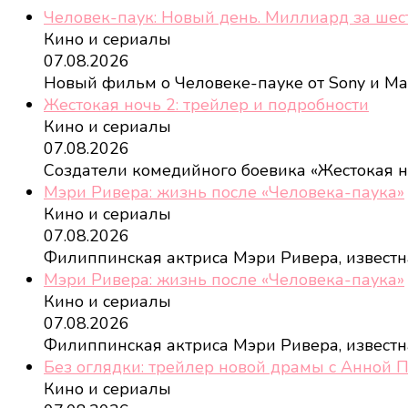
Человек-паук: Новый день. Миллиард за шес
Кино и сериалы
07.08.2026
Новый фильм о Человеке-пауке от Sony и Ma
Жестокая ночь 2: трейлер и подробности
Кино и сериалы
07.08.2026
Создатели комедийного боевика «Жестокая 
Мэри Ривера: жизнь после «Человека-паука»
Кино и сериалы
07.08.2026
Филиппинская актриса Мэри Ривера, извест
Мэри Ривера: жизнь после «Человека-паука»
Кино и сериалы
07.08.2026
Филиппинская актриса Мэри Ривера, извест
Без оглядки: трейлер новой драмы с Анной 
Кино и сериалы