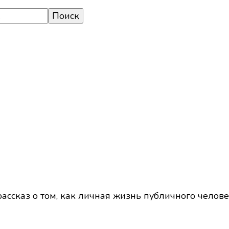
ассказ о том, как личная жизнь публичного челов