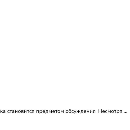
ека становится предметом обсуждения. Несмотря …