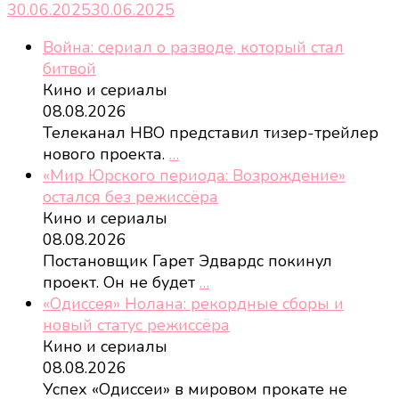
30.06.2025
30.06.2025
Война: сериал о разводе, который стал
битвой
Кино и сериалы
08.08.2026
Телеканал HBO представил тизер-трейлер
нового проекта.
…
«Мир Юрского периода: Возрождение»
остался без режиссёра
Кино и сериалы
08.08.2026
Постановщик Гарет Эдвардс покинул
проект. Он не будет
…
«Одиссея» Нолана: рекордные сборы и
новый статус режиссёра
Кино и сериалы
08.08.2026
Успех «Одиссеи» в мировом прокате не