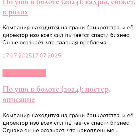
По уши в болоте (2024): кадры, сюжет,
в ролях
Компания находится на грани банкротства, и её
директор изо всех сил пытается спасти бизнес.
Он не осознаёт, что главная проблема …
17.07.2025
17.07.2025
Кино и сериалы
По уши в болоте (2024): постер,
описание
Компания находится на грани банкротства, и её
директор изо всех сил пытается спасти бизнес.
Однако он не осознаёт, что накопленные …