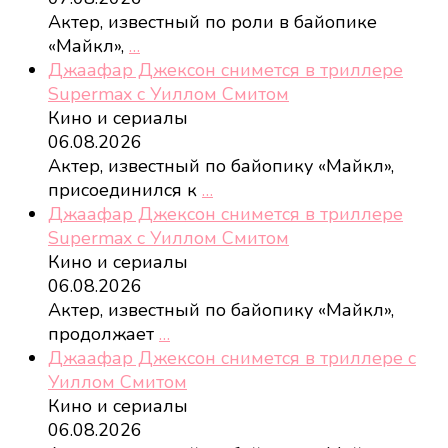
Актер, известный по роли в байопике
«Майкл»,
…
Джаафар Джексон снимется в триллере
Supermax с Уиллом Смитом
Кино и сериалы
06.08.2026
Актер, известный по байопику «Майкл»,
присоединился к
…
Джаафар Джексон снимется в триллере
Supermax с Уиллом Смитом
Кино и сериалы
06.08.2026
Актер, известный по байопику «Майкл»,
продолжает
…
Джаафар Джексон снимется в триллере с
Уиллом Смитом
Кино и сериалы
06.08.2026