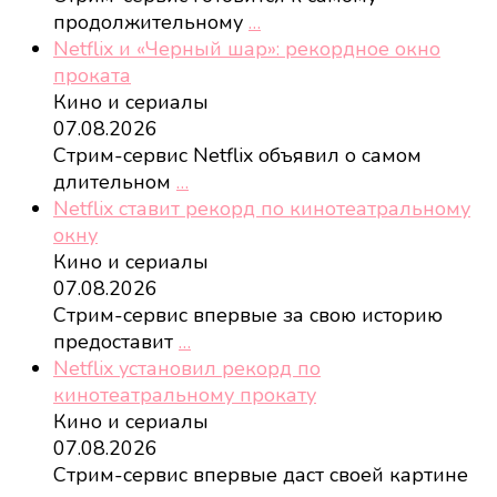
продолжительному
…
Netflix и «Черный шар»: рекордное окно
проката
Кино и сериалы
07.08.2026
Стрим-сервис Netflix объявил о самом
длительном
…
Netflix ставит рекорд по кинотеатральному
окну
Кино и сериалы
07.08.2026
Стрим-сервис впервые за свою историю
предоставит
…
Netflix установил рекорд по
кинотеатральному прокату
Кино и сериалы
07.08.2026
Стрим-сервис впервые даст своей картине