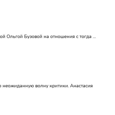
ой Ольгой Бузовой на отношения с тогда …
о неожиданную волну критики. Анастасия