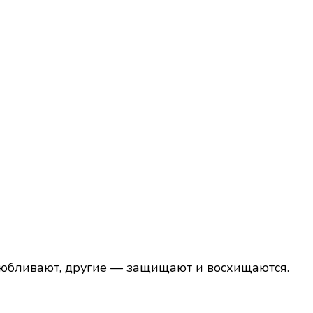
любливают, другие — защищают и восхищаются.