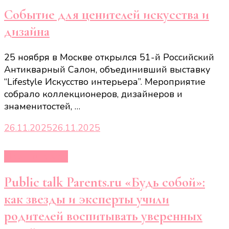
Событие для ценителей искусства и
дизайна
25 ноября в Москве открылся 51-й Российский
Антикварный Салон, объединивший выставку
“Lifestyle Искусство интерьера”. Мероприятие
собрало коллекционеров, дизайнеров и
знаменитостей, …
26.11.2025
26.11.2025
Новости звёзд
Public talk Parents.ru «Будь собой»:
как звезды и эксперты учили
родителей воспитывать уверенных