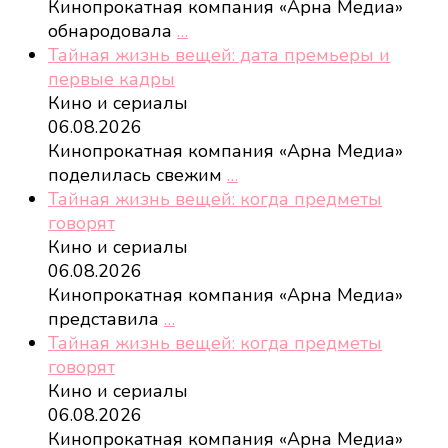
Кинопрокатная компания «Арна Медиа»
обнародовала
…
Тайная жизнь вещей: дата премьеры и
первые кадры
Кино и сериалы
06.08.2026
Кинопрокатная компания «Арна Медиа»
поделилась свежим
…
Тайная жизнь вещей: когда предметы
говорят
Кино и сериалы
06.08.2026
Кинопрокатная компания «Арна Медиа»
представила
…
Тайная жизнь вещей: когда предметы
говорят
Кино и сериалы
06.08.2026
Кинопрокатная компания «Арна Медиа»