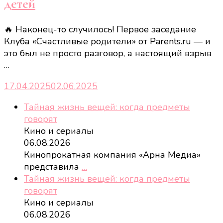
детей
🔥 Наконец-то случилось! Первое заседание
Клуба «Счастливые родители» от Parents.ru — и
это был не просто разговор, а настоящий взрыв
…
17.04.2025
02.06.2025
Тайная жизнь вещей: когда предметы
говорят
Кино и сериалы
06.08.2026
Кинопрокатная компания «Арна Медиа»
представила
…
Тайная жизнь вещей: когда предметы
говорят
Кино и сериалы
06.08.2026