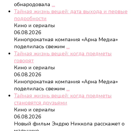
обнародовала
…
Тайная жизнь вещей: дата выхода и первые
подробности
Кино и сериалы
06.08.2026
Кинопрокатная компания «Арна Медиа»
поделилась свежим
…
Тайная жизнь вещей: когда предметы
говорят
Кино и сериалы
06.08.2026
Кинопрокатная компания «Арна Медиа»
поделилась свежим
…
Тайная жизнь вещей: когда предметы
становятся друзьями
Кино и сериалы
06.08.2026
Новый фильм Эндрю Никкола расскажет о
мальчике,
…