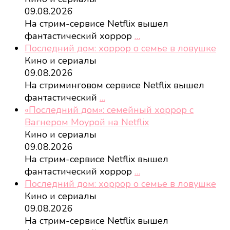
09.08.2026
На стрим-сервисе Netflix вышел
фантастический хоррор
…
Последний дом: хоррор о семье в ловушке
Кино и сериалы
09.08.2026
На стриминговом сервисе Netflix вышел
фантастический
…
«Последний дом»: семейный хоррор с
Вагнером Моурой на Netflix
Кино и сериалы
09.08.2026
На стрим-сервисе Netflix вышел
фантастический хоррор
…
Последний дом: хоррор о семье в ловушке
Кино и сериалы
09.08.2026
На стрим-сервисе Netflix вышел