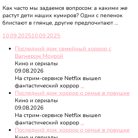
Как часто мы задаемся вопросом: а какими же
растут дети наших кумиров? Одни с пеленок
блистают в глянце, другие предпочитают …
10.09.2025
10.09.2025
Последний дом: семейный хоррор с
Вагнером Моурой
Кино и сериалы
09.08.2026
На стрим-сервисе Netflix вышел
фантастический хоррор
…
Последний дом: хоррор о семье в ловушке
Кино и сериалы
09.08.2026
На стрим-сервисе Netflix вышел
фантастический хоррор
…
Последний дом: хоррор о семье в ловушке
Кино и сериалы