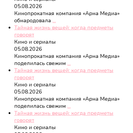
05.08.2026
Кинопрокатная компания «Арна Медиа»
обнародовала
…
Тайная жизнь вещей: когда предметы
говорят
Кино и сериалы
05.08.2026
Кинопрокатная компания «Арна Медиа»
поделилась свежим
…
Тайная жизнь вещей: когда предметы
говорят
Кино и сериалы
05.08.2026
Кинопрокатная компания «Арна Медиа»
поделилась свежим
…
Тайная жизнь вещей: когда предметы
говорят
Кино и сериалы