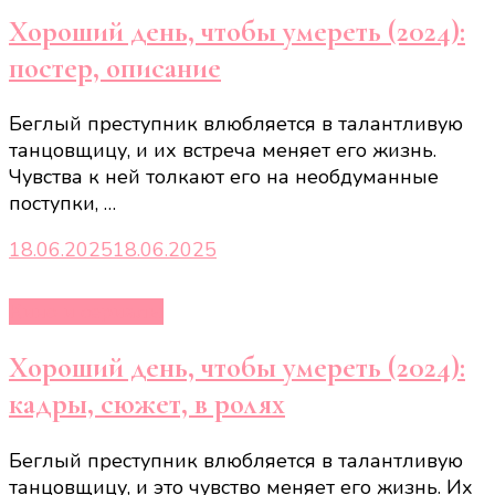
Хороший день, чтобы умереть (2024):
постер, описание
Беглый преступник влюбляется в талантливую
танцовщицу, и их встреча меняет его жизнь.
Чувства к ней толкают его на необдуманные
поступки, …
18.06.2025
18.06.2025
Кино и сериалы
Хороший день, чтобы умереть (2024):
кадры, сюжет, в ролях
Беглый преступник влюбляется в талантливую
танцовщицу, и это чувство меняет его жизнь. Их