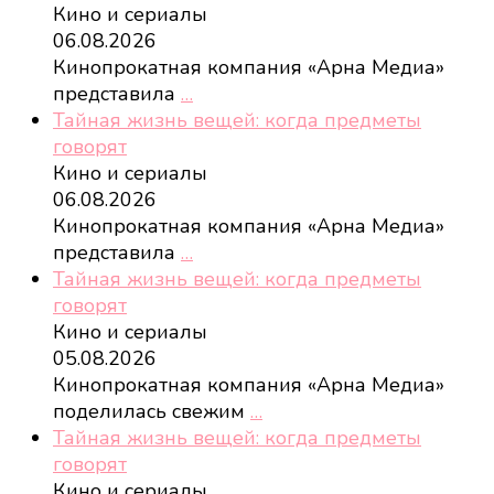
Кино и сериалы
06.08.2026
Кинопрокатная компания «Арна Медиа»
представила
…
Тайная жизнь вещей: когда предметы
говорят
Кино и сериалы
06.08.2026
Кинопрокатная компания «Арна Медиа»
представила
…
Тайная жизнь вещей: когда предметы
говорят
Кино и сериалы
05.08.2026
Кинопрокатная компания «Арна Медиа»
поделилась свежим
…
Тайная жизнь вещей: когда предметы
говорят
Кино и сериалы