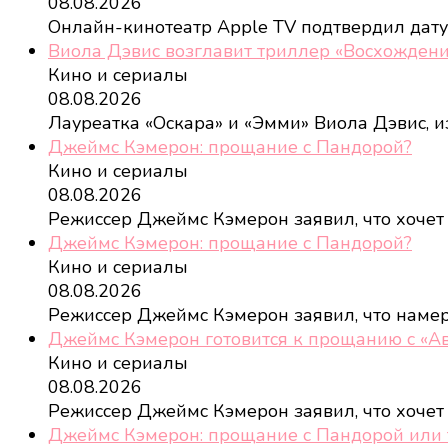
08.08.2026
Онлайн-кинотеатр Apple TV подтвердил дат
Виола Дэвис возглавит триллер «Восхождени
Кино и сериалы
08.08.2026
Лауреатка «Оскара» и «Эмми» Виола Дэвис, и
Джеймс Кэмерон: прощание с Пандорой?
Кино и сериалы
08.08.2026
Режиссер Джеймс Кэмерон заявил, что хочет
Джеймс Кэмерон: прощание с Пандорой?
Кино и сериалы
08.08.2026
Режиссер Джеймс Кэмерон заявил, что наме
Джеймс Кэмерон готовится к прощанию с «А
Кино и сериалы
08.08.2026
Режиссер Джеймс Кэмерон заявил, что хочет
Джеймс Кэмерон: прощание с Пандорой или 