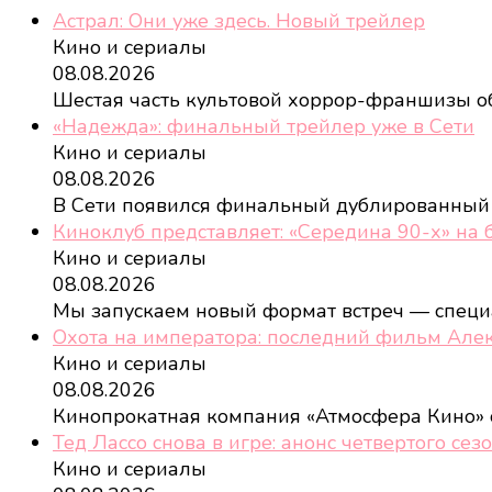
Астрал: Они уже здесь. Новый трейлер
Кино и сериалы
08.08.2026
Шестая часть культовой хоррор-франшизы о
«Надежда»: финальный трейлер уже в Сети
Кино и сериалы
08.08.2026
В Сети появился финальный дублированный
Киноклуб представляет: «Середина 90-х» на
Кино и сериалы
08.08.2026
Мы запускаем новый формат встреч — спец
Охота на императора: последний фильм Але
Кино и сериалы
08.08.2026
Кинопрокатная компания «Атмосфера Кино»
Тед Лассо снова в игре: анонс четвертого сез
Кино и сериалы