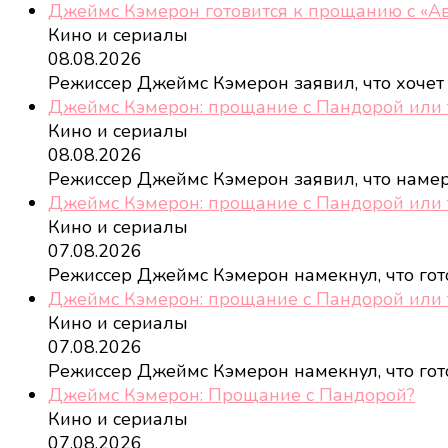
Джеймс Кэмерон готовится к прощанию с «А
Кино и сериалы
08.08.2026
Режиссер Джеймс Кэмерон заявил, что хочет
Джеймс Кэмерон: прощание с Пандорой или 
Кино и сериалы
08.08.2026
Режиссер Джеймс Кэмерон заявил, что наме
Джеймс Кэмерон: прощание с Пандорой или 
Кино и сериалы
07.08.2026
Режиссер Джеймс Кэмерон намекнул, что го
Джеймс Кэмерон: прощание с Пандорой или 
Кино и сериалы
07.08.2026
Режиссер Джеймс Кэмерон намекнул, что го
Джеймс Кэмерон: Прощание с Пандорой?
Кино и сериалы
07.08.2026