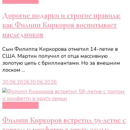
Новости звёзд
Дорогие подарки и строгие правила:
как Филипп Киркоров воспитывает
наследников
Сын Филиппа Киркорова отметил 14-летие в
США. Мартин получил от отца массивную
золотую цепь с бриллиантами. Но за внешним
лоском …
30.06.2026
30.06.2026
Новости звёзд
Филипп Киркоров встретил 59-летие с
тортом и конфетти в кругу семьи