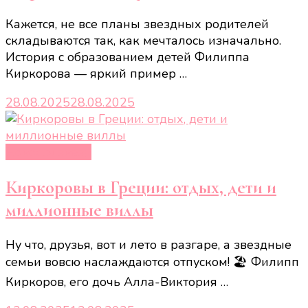
Кажется, не все планы звездных родителей
складываются так, как мечталось изначально.
История с образованием детей Филиппа
Киркорова — яркий пример …
28.08.2025
28.08.2025
Новости звёзд
Киркоровы в Греции: отдых, дети и
миллионные виллы
Ну что, друзья, вот и лето в разгаре, а звездные
семьи вовсю наслаждаются отпуском! 🏖️ Филипп
Киркоров, его дочь Алла-Виктория …