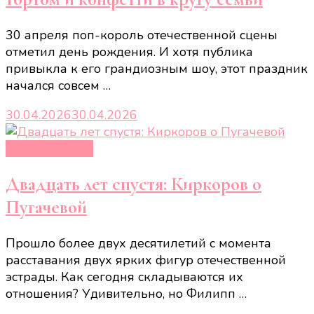
30 апреля поп-король отечественной сцены
отметил день рождения. И хотя публика
привыкла к его грандиозным шоу, этот праздник
начался совсем …
30.04.2026
30.04.2026
Новости звёзд
Двадцать лет спустя: Киркоров о
Пугачевой
Прошло более двух десятилетий с момента
расставания двух ярких фигур отечественной
эстрады. Как сегодня складываются их
отношения? Удивительно, но Филипп …