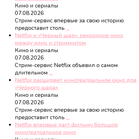
Кино и сериалы
07.08.2026
Стрим-сервис впервые за свою историю
предоставит столь
…
Netflix и «Черный шар»: рекордное окно
между кино и стримингом
Кино и сериалы
07.08.2026
Стрим-сервис Netflix объявил о самом
длительном
…
Netflix расширяет кинотеатральное окно для
«Черного шара»
Кино и сериалы
07.08.2026
Стрим-сервис впервые за свою историю
предоставит столь
…
Netflix впервые даст фильму большое
кинотеатральное окно