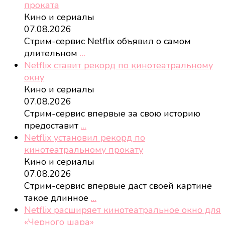
проката
Кино и сериалы
07.08.2026
Стрим-сервис Netflix объявил о самом
длительном
…
Netflix ставит рекорд по кинотеатральному
окну
Кино и сериалы
07.08.2026
Стрим-сервис впервые за свою историю
предоставит
…
Netflix установил рекорд по
кинотеатральному прокату
Кино и сериалы
07.08.2026
Стрим-сервис впервые даст своей картине
такое длинное
…
Netflix расширяет кинотеатральное окно для
«Черного шара»