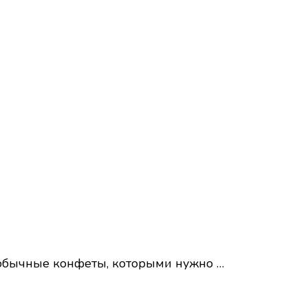
то обычные конфеты, которыми нужно …