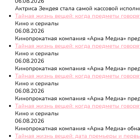
06.08.2026
Актриса Зендея стала самой кассовой испол
Тайная жизнь вещей: когда предметы говоря
Кино и сериалы
06.08.2026
Кинопрокатная компания «Арна Медиа» пре
Тайная жизнь вещей: когда предметы говоря
Кино и сериалы
06.08.2026
Кинопрокатная компания «Арна Медиа» пре
Тайная жизнь вещей: когда предметы говоря
Кино и сериалы
06.08.2026
Кинопрокатная компания «Арна Медиа» пре
Тайная жизнь вещей: когда предметы говоря
Кино и сериалы
06.08.2026
Кинопрокатная компания «Арна Медиа» обн
Тайная жизнь вещей: дата премьеры и перв