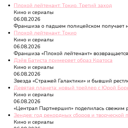
Плохой лейтенант: Токио. Третий заход
Кино и сериалы
06.08.2026
Франшиза о падшем полицейском получает
Плохой лейтенант: Токио
Кино и сериалы
06.08.2026
Франшиза «Плохой лейтенант» возвращается,
Дэйв Батиста примеряет образ Кратоса
Кино и сериалы
06.08.2026
Звезда «Стражей Галактики» и бывший рест
Девятая планета: новый трейлер с Юрой Бо
Кино и сериалы
06.08.2026
«Централ Партнершип» поделилась свежим
Зендея: год рекордных сборов и творческой 
Кино и сериалы