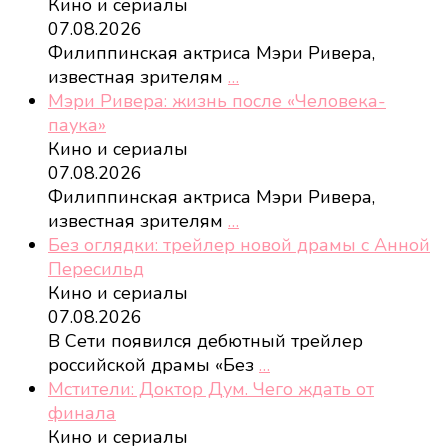
Кино и сериалы
07.08.2026
Филиппинская актриса Мэри Ривера,
известная зрителям
…
Мэри Ривера: жизнь после «Человека-
паука»
Кино и сериалы
07.08.2026
Филиппинская актриса Мэри Ривера,
известная зрителям
…
Без оглядки: трейлер новой драмы с Анной
Пересильд
Кино и сериалы
07.08.2026
В Сети появился дебютный трейлер
российской драмы «Без
…
Мстители: Доктор Дум. Чего ждать от
финала
Кино и сериалы