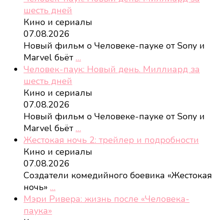
шесть дней
Кино и сериалы
07.08.2026
Новый фильм о Человеке-пауке от Sony и
Marvel бьёт
…
Человек-паук: Новый день. Миллиард за
шесть дней
Кино и сериалы
07.08.2026
Новый фильм о Человеке-пауке от Sony и
Marvel бьёт
…
Жестокая ночь 2: трейлер и подробности
Кино и сериалы
07.08.2026
Создатели комедийного боевика «Жестокая
ночь»
…
Мэри Ривера: жизнь после «Человека-
паука»