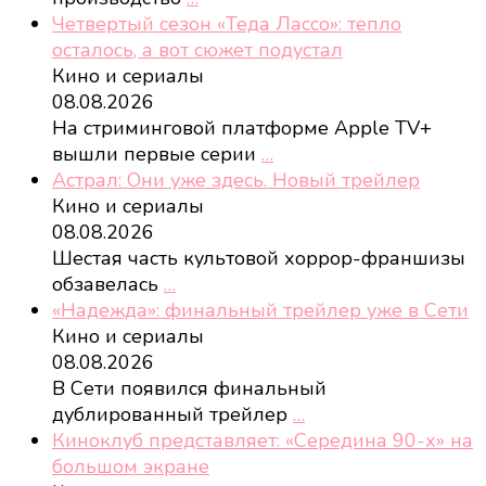
Четвертый сезон «Теда Лассо»: тепло
осталось, а вот сюжет подустал
Кино и сериалы
08.08.2026
На стриминговой платформе Apple TV+
вышли первые серии
…
Астрал: Они уже здесь. Новый трейлер
Кино и сериалы
08.08.2026
Шестая часть культовой хоррор-франшизы
обзавелась
…
«Надежда»: финальный трейлер уже в Сети
Кино и сериалы
08.08.2026
В Сети появился финальный
дублированный трейлер
…
Киноклуб представляет: «Середина 90-х» на
большом экране