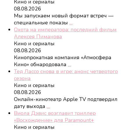
Кино и сериалы
08.08.2026
Мы запускаем новый формат встреч —
специальные показы
…
Охота на императора: последний фильм
Алексея Пиманова
Кино и сериалы
08.08.2026
Кинопрокатная компания «Атмосфера
Кино» обнародовала
…
Тед Лассо снова в игре: анонс четвертого
сезона
Кино и сериалы
08.08.2026
Онлайн-кинотеатр Apple TV подтвердил
дату выхода
…
Виола Дэвис возглавит триллер
«Восхождение» для Paramount+
Кино и сериалы