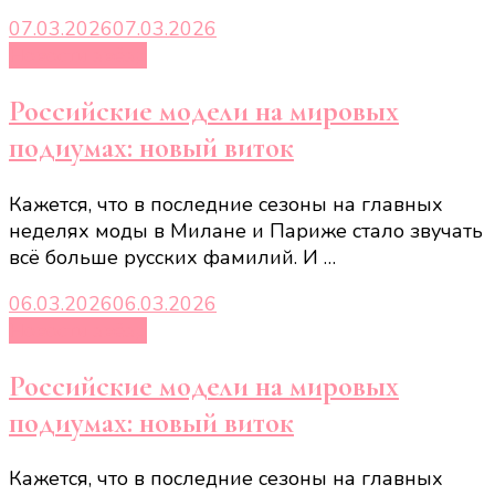
07.03.2026
07.03.2026
Новости звёзд
Российские модели на мировых
подиумах: новый виток
Кажется, что в последние сезоны на главных
неделях моды в Милане и Париже стало звучать
всё больше русских фамилий. И …
06.03.2026
06.03.2026
Новости звёзд
Российские модели на мировых
подиумах: новый виток
Кажется, что в последние сезоны на главных