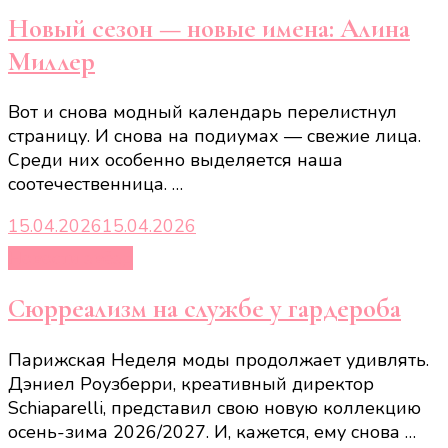
Новый сезон — новые имена: Алина
Миллер
Вот и снова модный календарь перелистнул
страницу. И снова на подиумах — свежие лица.
Среди них особенно выделяется наша
соотечественница. …
15.04.2026
15.04.2026
Новости звёзд
Сюрреализм на службе у гардероба
Парижская Неделя моды продолжает удивлять.
Дэниел Роузберри, креативный директор
Schiaparelli, представил свою новую коллекцию
осень-зима 2026/2027. И, кажется, ему снова …