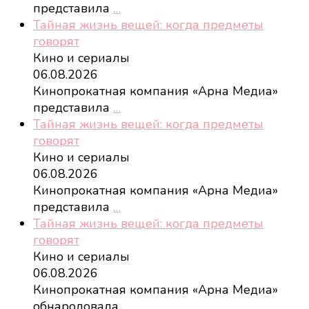
представила
…
Тайная жизнь вещей: когда предметы
говорят
Кино и сериалы
06.08.2026
Кинопрокатная компания «Арна Медиа»
представила
…
Тайная жизнь вещей: когда предметы
говорят
Кино и сериалы
06.08.2026
Кинопрокатная компания «Арна Медиа»
представила
…
Тайная жизнь вещей: когда предметы
говорят
Кино и сериалы
06.08.2026
Кинопрокатная компания «Арна Медиа»
обнародовала
…