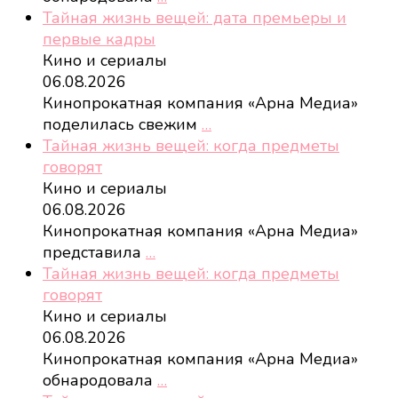
Тайная жизнь вещей: дата премьеры и
первые кадры
Кино и сериалы
06.08.2026
Кинопрокатная компания «Арна Медиа»
поделилась свежим
…
Тайная жизнь вещей: когда предметы
говорят
Кино и сериалы
06.08.2026
Кинопрокатная компания «Арна Медиа»
представила
…
Тайная жизнь вещей: когда предметы
говорят
Кино и сериалы
06.08.2026
Кинопрокатная компания «Арна Медиа»
обнародовала
…