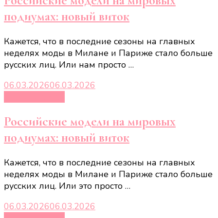
Российские модели на мировых
подиумах: новый виток
Кажется, что в последние сезоны на главных
неделях моды в Милане и Париже стало больше
русских лиц. Или нам просто …
06.03.2026
06.03.2026
Новости звёзд
Российские модели на мировых
подиумах: новый виток
Кажется, что в последние сезоны на главных
неделях моды в Милане и Париже стало больше
русских лиц. Или это просто …
06.03.2026
06.03.2026
Новости звёзд