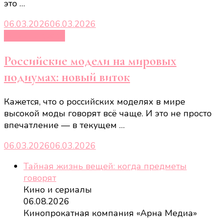
это …
06.03.2026
06.03.2026
Новости звёзд
Российские модели на мировых
подиумах: новый виток
Кажется, что о российских моделях в мире
высокой моды говорят всё чаще. И это не просто
впечатление — в текущем …
06.03.2026
06.03.2026
Тайная жизнь вещей: когда предметы
говорят
Кино и сериалы
06.08.2026
Кинопрокатная компания «Арна Медиа»