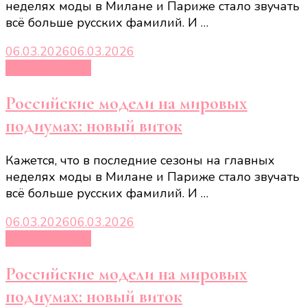
неделях моды в Милане и Париже стало звучать
всё больше русских фамилий. И …
06.03.2026
06.03.2026
Новости звёзд
Российские модели на мировых
подиумах: новый виток
Кажется, что в последние сезоны на главных
неделях моды в Милане и Париже стало звучать
всё больше русских фамилий. И …
06.03.2026
06.03.2026
Новости звёзд
Российские модели на мировых
подиумах: новый виток