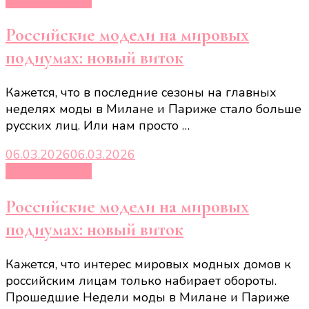
Российские модели на мировых
подиумах: новый виток
Кажется, что в последние сезоны на главных
неделях моды в Милане и Париже стало больше
русских лиц. Или нам просто …
06.03.2026
06.03.2026
Новости звёзд
Российские модели на мировых
подиумах: новый виток
Кажется, что интерес мировых модных домов к
российским лицам только набирает обороты.
Прошедшие Недели моды в Милане и Париже