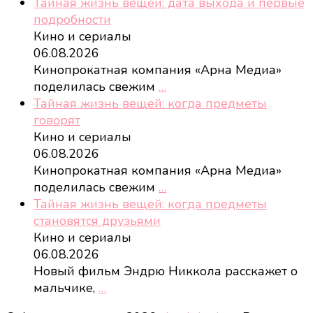
Тайная жизнь вещей: дата выхода и первые
подробности
Кино и сериалы
06.08.2026
Кинопрокатная компания «Арна Медиа»
поделилась свежим
…
Тайная жизнь вещей: когда предметы
говорят
Кино и сериалы
06.08.2026
Кинопрокатная компания «Арна Медиа»
поделилась свежим
…
Тайная жизнь вещей: когда предметы
становятся друзьями
Кино и сериалы
06.08.2026
Новый фильм Эндрю Никкола расскажет о
мальчике,
…