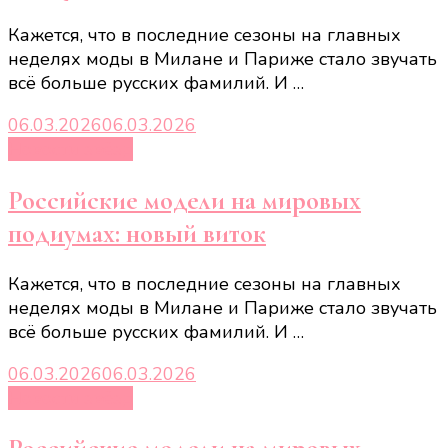
Кажется, что в последние сезоны на главных
неделях моды в Милане и Париже стало звучать
всё больше русских фамилий. И …
06.03.2026
06.03.2026
Новости звёзд
Российские модели на мировых
подиумах: новый виток
Кажется, что в последние сезоны на главных
неделях моды в Милане и Париже стало звучать
всё больше русских фамилий. И …
06.03.2026
06.03.2026
Новости звёзд