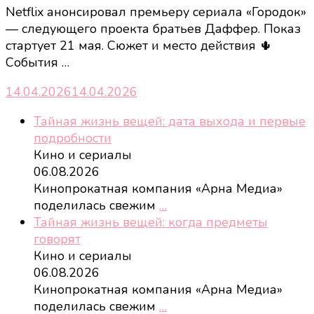
Netflix анонсировал премьеру сериала «Городок»
— следующего проекта братьев Даффер. Показ
стартует 21 мая. Сюжет и место действия 🌵
События …
14.04.2026
14.04.2026
Тайная жизнь вещей: дата выхода и первые
подробности
Кино и сериалы
06.08.2026
Кинопрокатная компания «Арна Медиа»
поделилась свежим
…
Тайная жизнь вещей: когда предметы
говорят
Кино и сериалы
06.08.2026
Кинопрокатная компания «Арна Медиа»
поделилась свежим
…