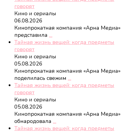
говорят
Кино и сериалы
06.08.2026
Кинопрокатная компания «Арна Медиа»
представила
…
Тайная жизнь вещей: когда предметы
говорят
Кино и сериалы
05.08.2026
Кинопрокатная компания «Арна Медиа»
поделилась свежим
…
Тайная жизнь вещей: когда предметы
говорят
Кино и сериалы
05.08.2026
Кинопрокатная компания «Арна Медиа»
обнародовала
…
Тайная жизнь вещей: когда предметы