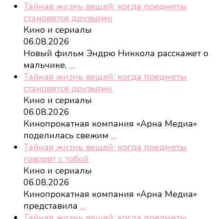
Тайная жизнь вещей: когда предметы
становятся друзьями
Кино и сериалы
06.08.2026
Новый фильм Эндрю Никкола расскажет о
мальчике,
…
Тайная жизнь вещей: когда предметы
становятся друзьями
Кино и сериалы
06.08.2026
Кинопрокатная компания «Арна Медиа»
поделилась свежим
…
Тайная жизнь вещей: когда предметы
говорят с тобой
Кино и сериалы
06.08.2026
Кинопрокатная компания «Арна Медиа»
представила
…
Тайная жизнь вещей: когда предметы