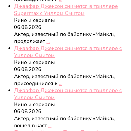
Джаафар Джексон снимется в триллере
Supermax с Уиллом Смитом
Кино и сериалы
06.08.2026
Актер, известный по байопику «Майкл»,
продолжает
…
Джаафар Джексон снимется в триллере с
Уиллом Смитом
Кино и сериалы
06.08.2026
Актер, известный по байопику «Майкл»,
присоединился к
…
Джаафар Джексон снимется в триллере с
Уиллом Смитом
Кино и сериалы
06.08.2026
Актер, известный по байопику «Майкл»,
вошел в каст
…