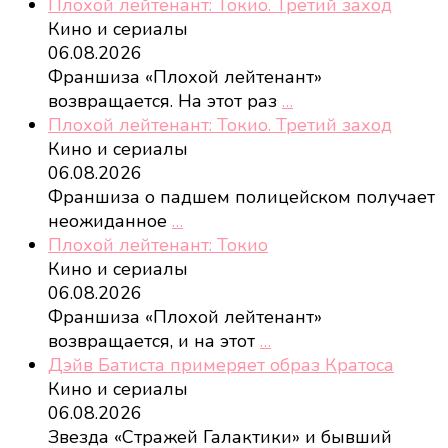
Плохой лейтенант: Токио. Третий заход
Кино и сериалы
06.08.2026
Франшиза «Плохой лейтенант»
возвращается. На этот раз
…
Плохой лейтенант: Токио. Третий заход
Кино и сериалы
06.08.2026
Франшиза о падшем полицейском получает
неожиданное
…
Плохой лейтенант: Токио
Кино и сериалы
06.08.2026
Франшиза «Плохой лейтенант»
возвращается, и на этот
…
Дэйв Батиста примеряет образ Кратоса
Кино и сериалы
06.08.2026
Звезда «Стражей Галактики» и бывший