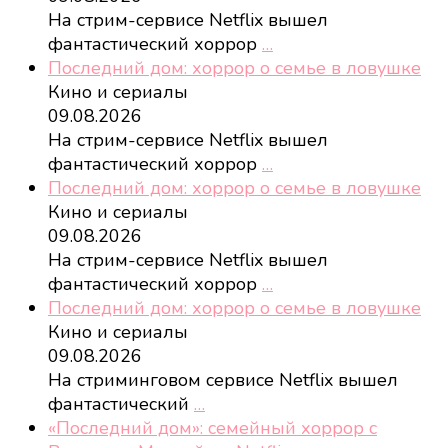
На стрим-сервисе Netflix вышел
фантастический хоррор
…
Последний дом: хоррор о семье в ловушке
Кино и сериалы
09.08.2026
На стрим-сервисе Netflix вышел
фантастический хоррор
…
Последний дом: хоррор о семье в ловушке
Кино и сериалы
09.08.2026
На стрим-сервисе Netflix вышел
фантастический хоррор
…
Последний дом: хоррор о семье в ловушке
Кино и сериалы
09.08.2026
На стриминговом сервисе Netflix вышел
фантастический
…
«Последний дом»: семейный хоррор с