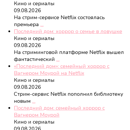
Кино и сериалы
09.08.2026
На стрим-сервисе Netflix состоялась
премьера
…
Последний дом: хоррор о семье в ловушке
Кино и сериалы
09.08.2026
На стриминговой платформе Netflix вышел
фантастический
…
«Последний дом»: семейный хоррор с
Вагнером Моурой на Netflix
Кино и сериалы
09.08.2026
Стрим-сервис Netflix пополнил библиотеку
новым
…
Последний дом: семейный хоррор с
Вагнером Моурой
Кино и сериалы
09.08.2026