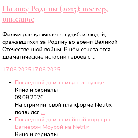
По зову Родины (2025): постер,
описание
Фильм рассказывает о судьбах людей,
сражавшихся за Родину во время Великой
Отечественной войны. В нём сочетаются
драматические истории героев с …
17.06.2025
17.06.2025
Последний дом: семья в ловушке
Кино и сериалы
09.08.2026
На стриминговой платформе Netflix
появился
…
Последний дом: семейный хоррор с
Вагнером Моурой на Netflix
Кино и сериалы