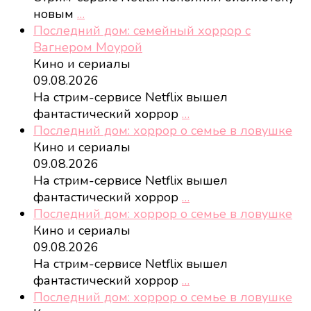
новым
…
Последний дом: семейный хоррор с
Вагнером Моурой
Кино и сериалы
09.08.2026
На стрим-сервисе Netflix вышел
фантастический хоррор
…
Последний дом: хоррор о семье в ловушке
Кино и сериалы
09.08.2026
На стрим-сервисе Netflix вышел
фантастический хоррор
…
Последний дом: хоррор о семье в ловушке
Кино и сериалы
09.08.2026
На стрим-сервисе Netflix вышел
фантастический хоррор
…
Последний дом: хоррор о семье в ловушке