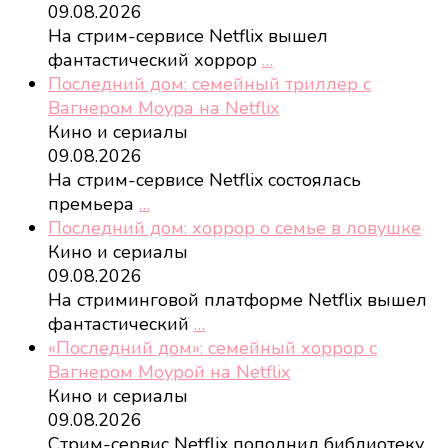
09.08.2026
На стрим-сервисе Netflix вышел
фантастический хоррор
…
Последний дом: семейный триллер с
Вагнером Моура на Netflix
Кино и сериалы
09.08.2026
На стрим-сервисе Netflix состоялась
премьера
…
Последний дом: хоррор о семье в ловушке
Кино и сериалы
09.08.2026
На стриминговой платформе Netflix вышел
фантастический
…
«Последний дом»: семейный хоррор с
Вагнером Моурой на Netflix
Кино и сериалы
09.08.2026
Стрим-сервис Netflix пополнил библиотеку