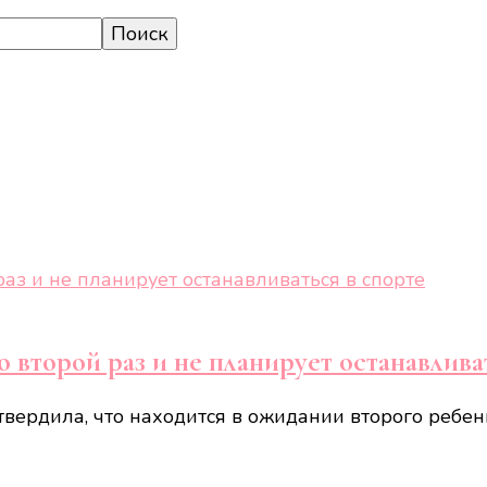
 второй раз и не планирует останавлива
твердила, что находится в ожидании второго ребе