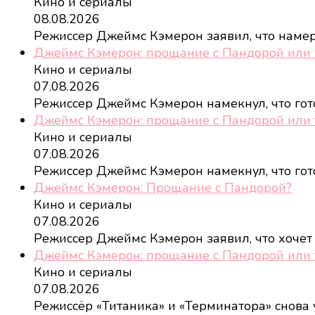
Кино и сериалы
08.08.2026
Режиссер Джеймс Кэмерон заявил, что наме
Джеймс Кэмерон: прощание с Пандорой или 
Кино и сериалы
07.08.2026
Режиссер Джеймс Кэмерон намекнул, что го
Джеймс Кэмерон: прощание с Пандорой или 
Кино и сериалы
07.08.2026
Режиссер Джеймс Кэмерон намекнул, что го
Джеймс Кэмерон: Прощание с Пандорой?
Кино и сериалы
07.08.2026
Режиссер Джеймс Кэмерон заявил, что хочет
Джеймс Кэмерон: прощание с Пандорой или 
Кино и сериалы
07.08.2026
Режиссёр «Титаника» и «Терминатора» снова