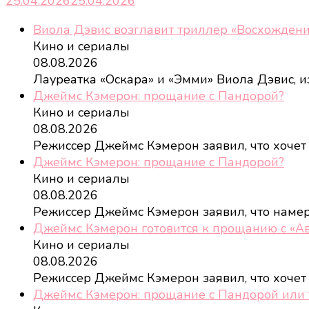
25.04.2026
25.04.2026
Виола Дэвис возглавит триллер «Восхождени
Кино и сериалы
08.08.2026
Лауреатка «Оскара» и «Эмми» Виола Дэвис, и
Джеймс Кэмерон: прощание с Пандорой?
Кино и сериалы
08.08.2026
Режиссер Джеймс Кэмерон заявил, что хочет
Джеймс Кэмерон: прощание с Пандорой?
Кино и сериалы
08.08.2026
Режиссер Джеймс Кэмерон заявил, что наме
Джеймс Кэмерон готовится к прощанию с «А
Кино и сериалы
08.08.2026
Режиссер Джеймс Кэмерон заявил, что хочет
Джеймс Кэмерон: прощание с Пандорой или 