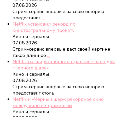
07.08.2026
Стрим-сервис впервые за свою историю
предоставит
…
Netflix установил рекорд по
кинотеатральному прокату
Кино и сериалы
07.08.2026
Стрим-сервис впервые даст своей картине
такое длинное
…
Netflix расширяет кинотеатральное окно для
«Черного шара»
Кино и сериалы
07.08.2026
Стрим-сервис впервые за свою историю
предоставит столь
…
Netflix и «Черный шар»: рекордное окно
между кино и стримингом
Кино и сериалы