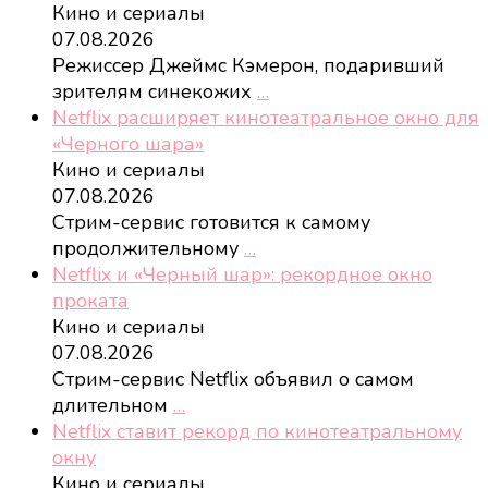
Кино и сериалы
07.08.2026
Режиссер Джеймс Кэмерон, подаривший
зрителям синекожих
…
Netflix расширяет кинотеатральное окно для
«Черного шара»
Кино и сериалы
07.08.2026
Стрим-сервис готовится к самому
продолжительному
…
Netflix и «Черный шар»: рекордное окно
проката
Кино и сериалы
07.08.2026
Стрим-сервис Netflix объявил о самом
длительном
…
Netflix ставит рекорд по кинотеатральному
окну
Кино и сериалы