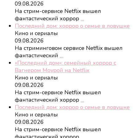
09.08.2026
На стрим-сервисе Netflix вышел
фантастический хоррор
…
Последний дом: хоррор о семье в ловушке
Кино и сериалы
09.08.2026
На стриминговом сервисе Netflix вышел
фантастический
…
«Последний дом»: семейный хоррор с
Вагнером Моурой на Netflix
Кино и сериалы
09.08.2026
На стрим-сервисе Netflix вышел
фантастический хоррор
…
Последний дом: хоррор о семье в ловушке
Кино и сериалы
09.08.2026
На стрим-сервисе Netflix вышел
фантастический хоррор
…