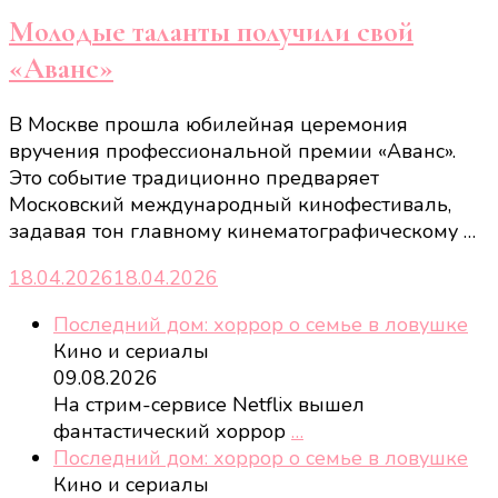
Молодые таланты получили свой
«Аванс»
В Москве прошла юбилейная церемония
вручения профессиональной премии «Аванс».
Это событие традиционно предваряет
Московский международный кинофестиваль,
задавая тон главному кинематографическому …
18.04.2026
18.04.2026
Последний дом: хоррор о семье в ловушке
Кино и сериалы
09.08.2026
На стрим-сервисе Netflix вышел
фантастический хоррор
…
Последний дом: хоррор о семье в ловушке
Кино и сериалы