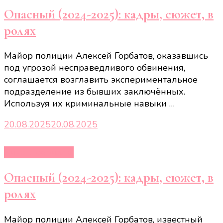
Опасный (2024-2025): кадры, сюжет, в
ролях
Майор полиции Алексей Горбатов, оказавшись
под угрозой несправедливого обвинения,
соглашается возглавить экспериментальное
подразделение из бывших заключённых.
Используя их криминальные навыки …
20.08.2025
20.08.2025
Кино и сериалы
Опасный (2024-2025): кадры, сюжет, в
ролях
Майор полиции Алексей Горбатов, известный