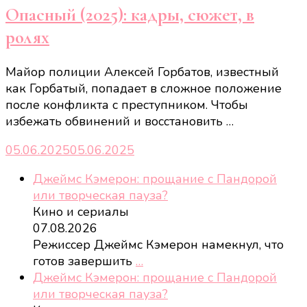
Опасный (2025): кадры, сюжет, в
ролях
Майор полиции Алексей Горбатов, известный
как Горбатый, попадает в сложное положение
после конфликта с преступником. Чтобы
избежать обвинений и восстановить …
05.06.2025
05.06.2025
Джеймс Кэмерон: прощание с Пандорой
или творческая пауза?
Кино и сериалы
07.08.2026
Режиссер Джеймс Кэмерон намекнул, что
готов завершить
…
Джеймс Кэмерон: прощание с Пандорой
или творческая пауза?