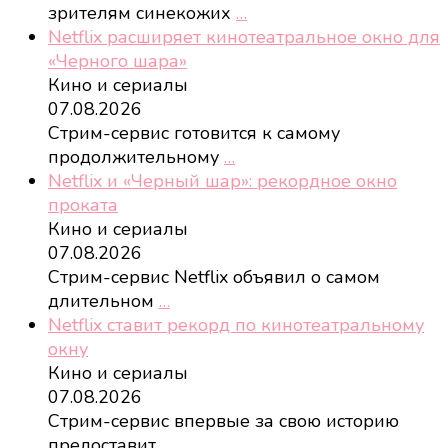
зрителям синекожих
…
Netflix расширяет кинотеатральное окно для
«Черного шара»
Кино и сериалы
07.08.2026
Стрим-сервис готовится к самому
продолжительному
…
Netflix и «Черный шар»: рекордное окно
проката
Кино и сериалы
07.08.2026
Стрим-сервис Netflix объявил о самом
длительном
…
Netflix ставит рекорд по кинотеатральному
окну
Кино и сериалы
07.08.2026
Стрим-сервис впервые за свою историю
предоставит
…