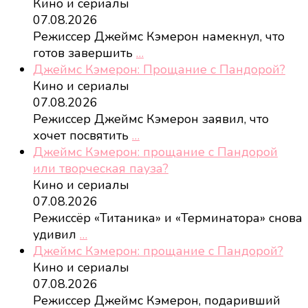
Кино и сериалы
07.08.2026
Режиссер Джеймс Кэмерон намекнул, что
готов завершить
…
Джеймс Кэмерон: Прощание с Пандорой?
Кино и сериалы
07.08.2026
Режиссер Джеймс Кэмерон заявил, что
хочет посвятить
…
Джеймс Кэмерон: прощание с Пандорой
или творческая пауза?
Кино и сериалы
07.08.2026
Режиссёр «Титаника» и «Терминатора» снова
удивил
…
Джеймс Кэмерон: прощание с Пандорой?
Кино и сериалы
07.08.2026
Режиссер Джеймс Кэмерон, подаривший