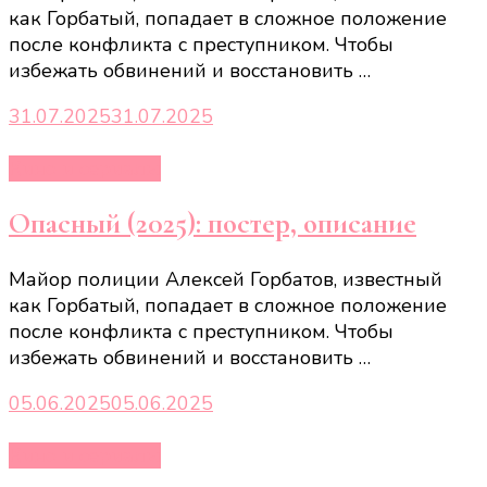
как Горбатый, попадает в сложное положение
после конфликта с преступником. Чтобы
избежать обвинений и восстановить …
31.07.2025
31.07.2025
Кино и сериалы
Опасный (2025): постер, описание
Майор полиции Алексей Горбатов, известный
как Горбатый, попадает в сложное положение
после конфликта с преступником. Чтобы
избежать обвинений и восстановить …
05.06.2025
05.06.2025
Кино и сериалы