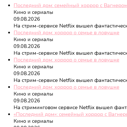
Последний дом: семейный хоррор с Вагнеро
Кино и сериалы
09.08.2026
На стрим-сервисе Netflix вышел фантастиче
Последний дом: хоррор о семье в ловушке
Кино и сериалы
09.08.2026
На стрим-сервисе Netflix вышел фантастиче
Последний дом: хоррор о семье в ловушке
Кино и сериалы
09.08.2026
На стрим-сервисе Netflix вышел фантастиче
Последний дом: хоррор о семье в ловушке
Кино и сериалы
09.08.2026
На стриминговом сервисе Netflix вышел фан
«Последний дом»: семейный хоррор с Вагнеро
Кино и сериалы