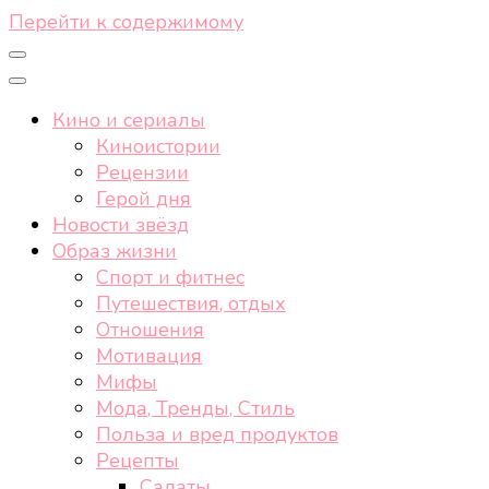
Перейти к содержимому
Кино и сериалы
Киноистории
Рецензии
Герой дня
Новости звёзд
Образ жизни
Спорт и фитнес
Путешествия, отдых
Отношения
Мотивация
Мифы
Мода, Тренды, Стиль
Польза и вред продуктов
Рецепты
Салаты