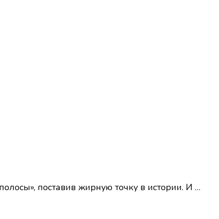
олосы», поставив жирную точку в истории. И …