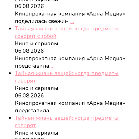
06.08.2026
Кинопрокатная компания «Арна Медиа»
поделилась свежим
…
Тайная жизнь вещей: когда предметы
говорят с тобой
Кино и сериалы
06.08.2026
Кинопрокатная компания «Арна Медиа»
представила
…
Тайная жизнь вещей: когда предметы
говорят
Кино и сериалы
06.08.2026
Кинопрокатная компания «Арна Медиа»
представила
…
Тайная жизнь вещей: когда предметы
говорят
Кино и сериалы