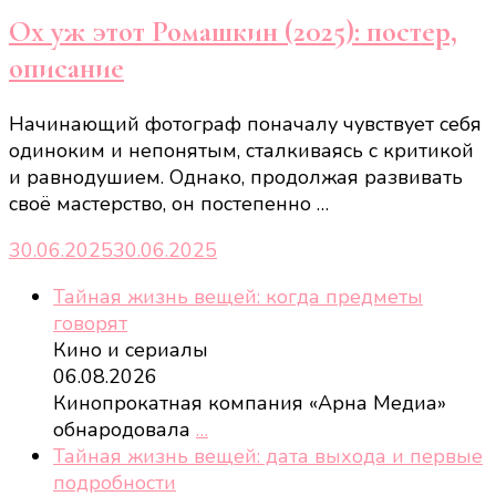
Ох уж этот Ромашкин (2025): постер,
описание
Начинающий фотограф поначалу чувствует себя
одиноким и непонятым, сталкиваясь с критикой
и равнодушием. Однако, продолжая развивать
своё мастерство, он постепенно …
30.06.2025
30.06.2025
Тайная жизнь вещей: когда предметы
говорят
Кино и сериалы
06.08.2026
Кинопрокатная компания «Арна Медиа»
обнародовала
…
Тайная жизнь вещей: дата выхода и первые
подробности