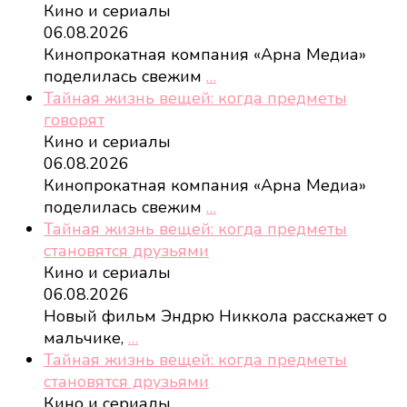
Кино и сериалы
06.08.2026
Кинопрокатная компания «Арна Медиа»
поделилась свежим
…
Тайная жизнь вещей: когда предметы
говорят
Кино и сериалы
06.08.2026
Кинопрокатная компания «Арна Медиа»
поделилась свежим
…
Тайная жизнь вещей: когда предметы
становятся друзьями
Кино и сериалы
06.08.2026
Новый фильм Эндрю Никкола расскажет о
мальчике,
…
Тайная жизнь вещей: когда предметы
становятся друзьями
Кино и сериалы