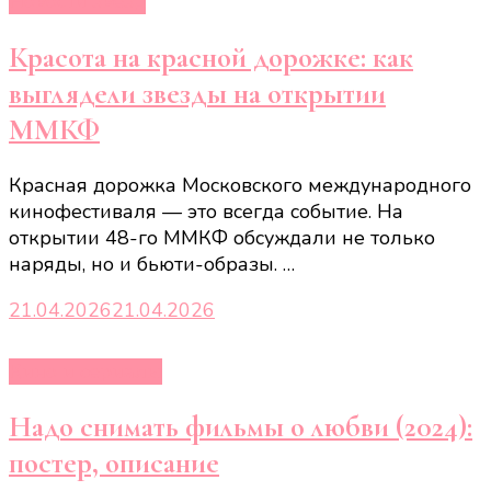
Новости звёзд
Красота на красной дорожке: как
выглядели звезды на открытии
ММКФ
Красная дорожка Московского международного
кинофестиваля — это всегда событие. На
открытии 48-го ММКФ обсуждали не только
наряды, но и бьюти-образы. …
21.04.2026
21.04.2026
Кино и сериалы
Надо снимать фильмы о любви (2024):
постер, описание