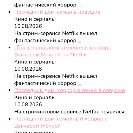
фантастический хоррор
…
Последний дом: семья в ловушке
Кино и сериалы
10.08.2026
На стрим-сервисе Netflix вышел
фантастический хоррор
…
«Последний дом»: семейный хоррор с
Вагнером Моурой на Netflix
Кино и сериалы
10.08.2026
На стрим-сервисе Netflix вышел
фантастический хоррор
…
Последний дом: хоррор о семье в ловушке
Кино и сериалы
10.08.2026
На стриминговом сервисе Netflix появился
…
Последний дом: семейный хоррор с
Вагнером Моурой