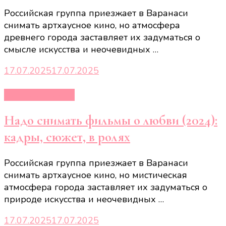
Российская группа приезжает в Варанаси
снимать артхаусное кино, но атмосфера
древнего города заставляет их задуматься о
смысле искусства и неочевидных …
17.07.2025
17.07.2025
Кино и сериалы
Надо снимать фильмы о любви (2024):
кадры, сюжет, в ролях
Российская группа приезжает в Варанаси
снимать артхаусное кино, но мистическая
атмосфера города заставляет их задуматься о
природе искусства и неочевидных …
17.07.2025
17.07.2025