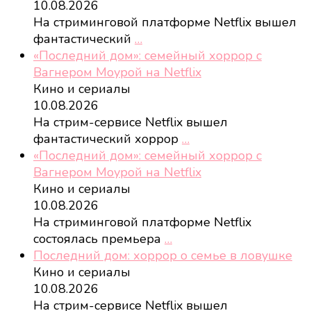
10.08.2026
На стриминговой платформе Netflix вышел
фантастический
…
«Последний дом»: семейный хоррор с
Вагнером Моурой на Netflix
Кино и сериалы
10.08.2026
На стрим-сервисе Netflix вышел
фантастический хоррор
…
«Последний дом»: семейный хоррор с
Вагнером Моурой на Netflix
Кино и сериалы
10.08.2026
На стриминговой платформе Netflix
состоялась премьера
…
Последний дом: хоррор о семье в ловушке
Кино и сериалы
10.08.2026
На стрим-сервисе Netflix вышел