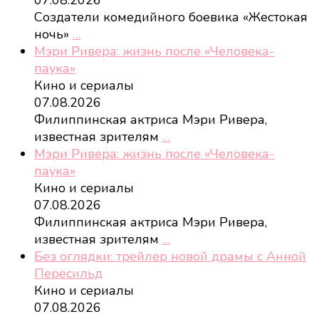
Создатели комедийного боевика «Жестокая
ночь»
…
Мэри Ривера: жизнь после «Человека-
паука»
Кино и сериалы
07.08.2026
Филиппинская актриса Мэри Ривера,
известная зрителям
…
Мэри Ривера: жизнь после «Человека-
паука»
Кино и сериалы
07.08.2026
Филиппинская актриса Мэри Ривера,
известная зрителям
…
Без оглядки: трейлер новой драмы с Анной
Пересильд
Кино и сериалы
07.08.2026