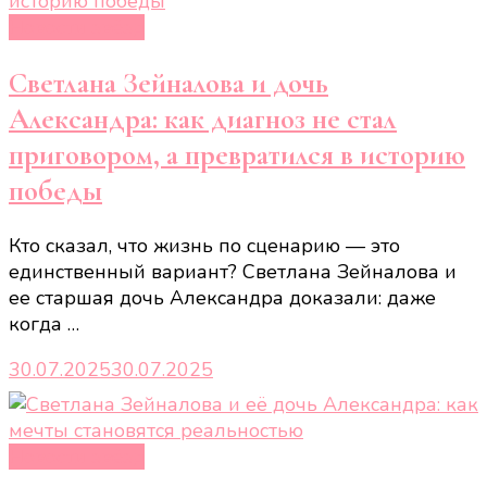
Новости звёзд
Светлана Зейналова и дочь
Александра: как диагноз не стал
приговором, а превратился в историю
победы
Кто сказал, что жизнь по сценарию — это
единственный вариант? Светлана Зейналова и
ее старшая дочь Александра доказали: даже
когда …
30.07.2025
30.07.2025
Новости звёзд