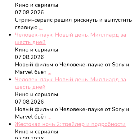
Кино и сериалы
07.08.2026
Стрим-сервис решил рискнуть и выпустить
главную
…
Человек-паук: Новый день. Миллиард за
шесть дней
Кино и сериалы
07.08.2026
Новый фильм о Человеке-пауке от Sony и
Marvel бьёт
…
Человек-паук: Новый день. Миллиард за
шесть дней
Кино и сериалы
07.08.2026
Новый фильм о Человеке-пауке от Sony и
Marvel бьёт
…
Жестокая ночь 2: трейлер и подробности
Кино и сериалы
07.08.2026