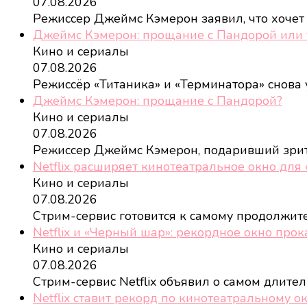
07.08.2026
Режиссер Джеймс Кэмерон заявил, что хочет
Джеймс Кэмерон: прощание с Пандорой или 
Кино и сериалы
07.08.2026
Режиссёр «Титаника» и «Терминатора» снова
Джеймс Кэмерон: прощание с Пандорой?
Кино и сериалы
07.08.2026
Режиссер Джеймс Кэмерон, подаривший зри
Netflix расширяет кинотеатральное окно для
Кино и сериалы
07.08.2026
Стрим-сервис готовится к самому продолжи
Netflix и «Черный шар»: рекордное окно прок
Кино и сериалы
07.08.2026
Стрим-сервис Netflix объявил о самом длит
Netflix ставит рекорд по кинотеатральному о