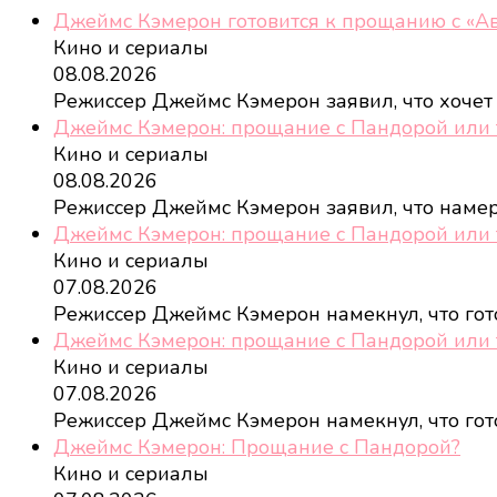
Джеймс Кэмерон готовится к прощанию с «А
Кино и сериалы
08.08.2026
Режиссер Джеймс Кэмерон заявил, что хочет
Джеймс Кэмерон: прощание с Пандорой или 
Кино и сериалы
08.08.2026
Режиссер Джеймс Кэмерон заявил, что наме
Джеймс Кэмерон: прощание с Пандорой или 
Кино и сериалы
07.08.2026
Режиссер Джеймс Кэмерон намекнул, что го
Джеймс Кэмерон: прощание с Пандорой или 
Кино и сериалы
07.08.2026
Режиссер Джеймс Кэмерон намекнул, что го
Джеймс Кэмерон: Прощание с Пандорой?
Кино и сериалы