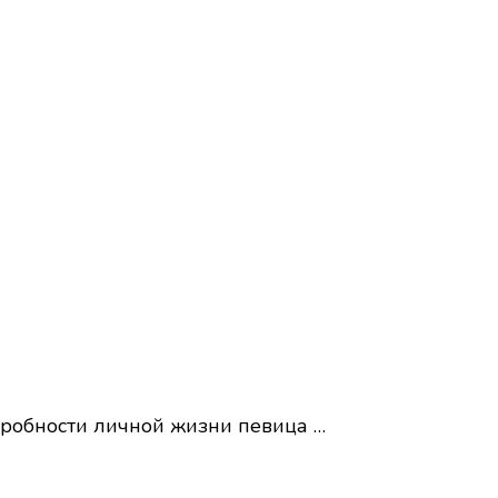
одробности личной жизни певица …