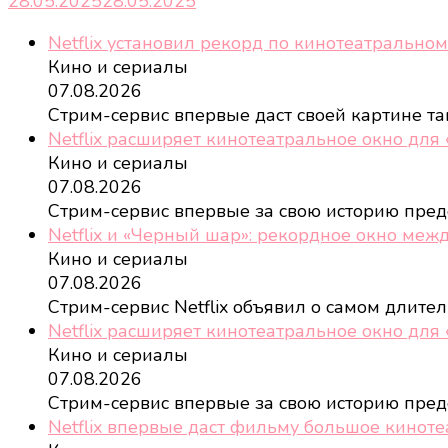
28.05.2025
28.05.2025
Netflix установил рекорд по кинотеатральном
Кино и сериалы
07.08.2026
Стрим-сервис впервые даст своей картине т
Netflix расширяет кинотеатральное окно для
Кино и сериалы
07.08.2026
Стрим-сервис впервые за свою историю пред
Netflix и «Черный шар»: рекордное окно меж
Кино и сериалы
07.08.2026
Стрим-сервис Netflix объявил о самом длит
Netflix расширяет кинотеатральное окно для
Кино и сериалы
07.08.2026
Стрим-сервис впервые за свою историю пред
Netflix впервые даст фильму большое кинот