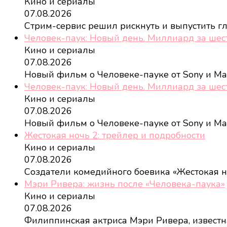
Кино и сериалы
07.08.2026
Стрим-сервис решил рискнуть и выпустить 
Человек-паук: Новый день. Миллиард за шес
Кино и сериалы
07.08.2026
Новый фильм о Человеке-пауке от Sony и Ma
Человек-паук: Новый день. Миллиард за шес
Кино и сериалы
07.08.2026
Новый фильм о Человеке-пауке от Sony и Ma
Жестокая ночь 2: трейлер и подробности
Кино и сериалы
07.08.2026
Создатели комедийного боевика «Жестокая 
Мэри Ривера: жизнь после «Человека-паука»
Кино и сериалы
07.08.2026
Филиппинская актриса Мэри Ривера, извест