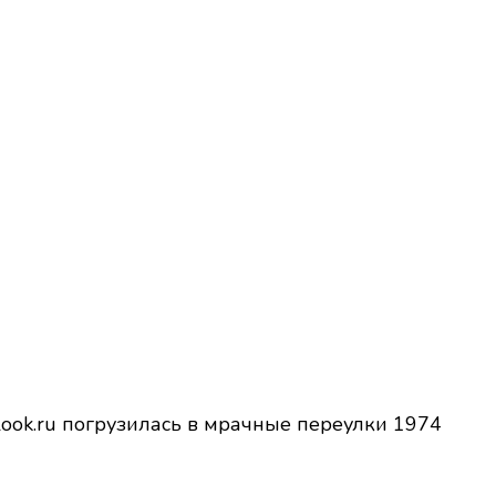
look.ru погрузилась в мрачные переулки 1974