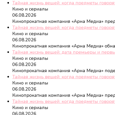
Тайная жизнь вещей: когда предметы говоря
Кино и сериалы
06.08.2026
Кинопрокатная компания «Арна Медиа» пре
Тайная жизнь вещей: когда предметы говоря
Кино и сериалы
06.08.2026
Кинопрокатная компания «Арна Медиа» обн
Тайная жизнь вещей: дата премьеры и перв
Кино и сериалы
06.08.2026
Кинопрокатная компания «Арна Медиа» под
Тайная жизнь вещей: когда предметы говоря
Кино и сериалы
06.08.2026
Кинопрокатная компания «Арна Медиа» пре
Тайная жизнь вещей: когда предметы говоря
Кино и сериалы
06.08.2026