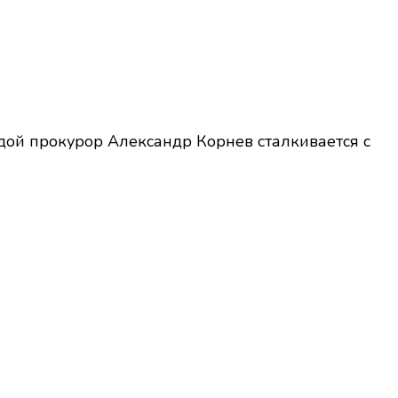
дой прокурор Александр Корнев сталкивается с