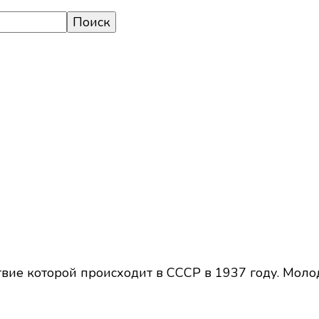
твие которой происходит в СССР в 1937 году. Мол