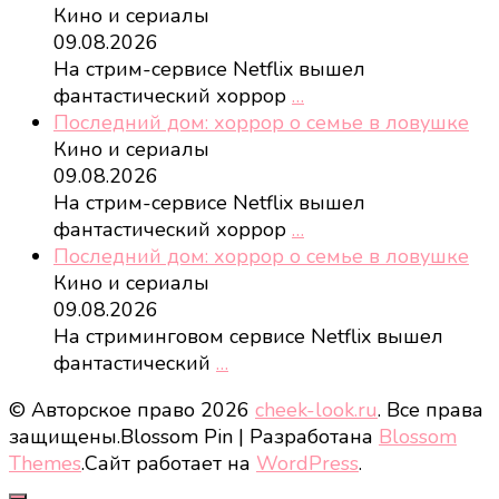
Кино и сериалы
09.08.2026
На стрим-сервисе Netflix вышел
фантастический хоррор
…
Последний дом: хоррор о семье в ловушке
Кино и сериалы
09.08.2026
На стрим-сервисе Netflix вышел
фантастический хоррор
…
Последний дом: хоррор о семье в ловушке
Кино и сериалы
09.08.2026
На стриминговом сервисе Netflix вышел
фантастический
…
© Авторское право 2026
cheek-look.ru
. Все права
защищены.
Blossom Pin | Разработана
Blossom
Themes
.Сайт работает на
WordPress
.