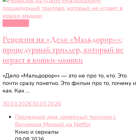
Рецензии
Рецензия на «Дело «Мальдорор»»:
процедурный триллер, который не
играет в кошки-мышки
«Дело «Мальдорор»» — это не про то, кто. Это
почти сразу понятно. Это фильм про то, почему и
как. Как …
30.03.2026
30.03.2026
Последний дом: семейный триллер с
Вагнером Моурой на Netflix
Кино и сериалы
09.08.2026