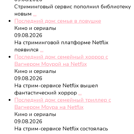
Стриминговый сервис пополнил библиотеку
новым
…
Последний дом: семья в ловушке
Кино и сериалы
09.08.2026
На стриминговой платформе Netflix
появился
…
Последний дом: семейный хоррор с
Вагнером Моурой на Netflix
Кино и сериалы
09.08.2026
На стрим-сервисе Netflix вышел
фантастический хоррор
…
Последний дом: семейный триллер с
Вагнером Моура на Netflix
Кино и сериалы
09.08.2026
На стрим-сервисе Netflix состоялась