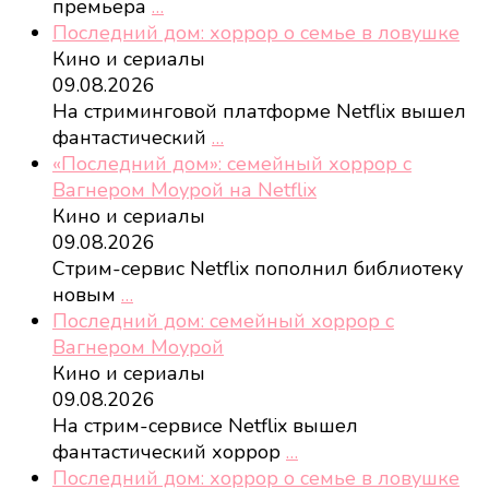
премьера
…
Последний дом: хоррор о семье в ловушке
Кино и сериалы
09.08.2026
На стриминговой платформе Netflix вышел
фантастический
…
«Последний дом»: семейный хоррор с
Вагнером Моурой на Netflix
Кино и сериалы
09.08.2026
Стрим-сервис Netflix пополнил библиотеку
новым
…
Последний дом: семейный хоррор с
Вагнером Моурой
Кино и сериалы
09.08.2026
На стрим-сервисе Netflix вышел
фантастический хоррор
…
Последний дом: хоррор о семье в ловушке