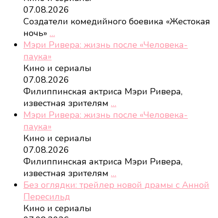
07.08.2026
Создатели комедийного боевика «Жестокая
ночь»
…
Мэри Ривера: жизнь после «Человека-
паука»
Кино и сериалы
07.08.2026
Филиппинская актриса Мэри Ривера,
известная зрителям
…
Мэри Ривера: жизнь после «Человека-
паука»
Кино и сериалы
07.08.2026
Филиппинская актриса Мэри Ривера,
известная зрителям
…
Без оглядки: трейлер новой драмы с Анной
Пересильд
Кино и сериалы