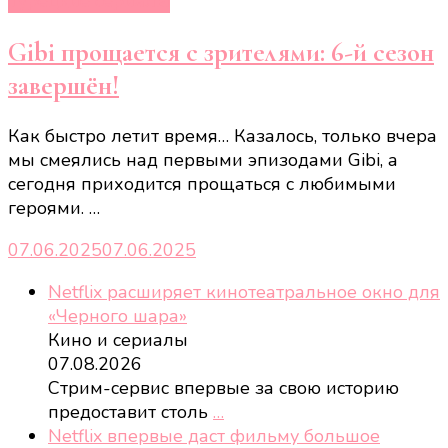
Турецкие сериалы
Gibi прощается с зрителями: 6-й сезон
завершён!
Как быстро летит время… Казалось, только вчера
мы смеялись над первыми эпизодами Gibi, а
сегодня приходится прощаться с любимыми
героями. …
07.06.2025
07.06.2025
Netflix расширяет кинотеатральное окно для
«Черного шара»
Кино и сериалы
07.08.2026
Стрим-сервис впервые за свою историю
предоставит столь
…
Netflix впервые даст фильму большое