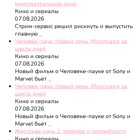
кинотеатральное окно
Кино и сериалы
07.08.2026
Стрим-сервис решил рискнуть и выпустить
главную
…
Человек-паук: Новый день. Миллиард за
шесть дней
Кино и сериалы
07.08.2026
Новый фильм о Человеке-пауке от Sony и
Marvel бьёт
…
Человек-паук: Новый день. Миллиард за
шесть дней
Кино и сериалы
07.08.2026
Новый фильм о Человеке-пауке от Sony и
Marvel бьёт
…
Жестокая ночь 2: трейлер и подробности
Кино и сериалы