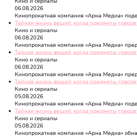
Кино и сериалы
06.08.2026
Кинопрокатная компания «Арна Медиа» под
Тайная жизнь вещей: когда предметы говорят
Кино и сериалы
06.08.2026
Кинопрокатная компания «Арна Медиа» пре
Тайная жизнь вещей: когда предметы говоря
Кино и сериалы
06.08.2026
Кинопрокатная компания «Арна Медиа» пре
Тайная жизнь вещей: когда предметы говоря
Кино и сериалы
05.08.2026
Кинопрокатная компания «Арна Медиа» под
Тайная жизнь вещей: когда предметы говоря
Кино и сериалы
05.08.2026
Кинопрокатная компания «Арна Медиа» обн