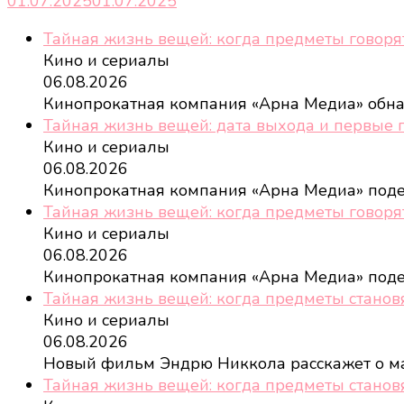
01.07.2025
01.07.2025
Тайная жизнь вещей: когда предметы говоря
Кино и сериалы
06.08.2026
Кинопрокатная компания «Арна Медиа» обн
Тайная жизнь вещей: дата выхода и первые 
Кино и сериалы
06.08.2026
Кинопрокатная компания «Арна Медиа» под
Тайная жизнь вещей: когда предметы говоря
Кино и сериалы
06.08.2026
Кинопрокатная компания «Арна Медиа» под
Тайная жизнь вещей: когда предметы станов
Кино и сериалы
06.08.2026
Новый фильм Эндрю Никкола расскажет о м
Тайная жизнь вещей: когда предметы станов