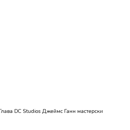
лава DC Studios Джеймс Ганн мастерски