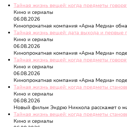
Тайная жизнь вещей: когда предметы говоря
Кино и сериалы
06.08.2026
Кинопрокатная компания «Арна Медиа» обн
Тайная жизнь вещей: дата выхода и первые 
Кино и сериалы
06.08.2026
Кинопрокатная компания «Арна Медиа» под
Тайная жизнь вещей: когда предметы говоря
Кино и сериалы
06.08.2026
Кинопрокатная компания «Арна Медиа» под
Тайная жизнь вещей: когда предметы станов
Кино и сериалы
06.08.2026
Новый фильм Эндрю Никкола расскажет о м
Тайная жизнь вещей: когда предметы станов
Кино и сериалы