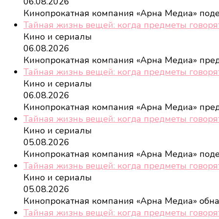
06.08.2026
Кинопрокатная компания «Арна Медиа» под
Тайная жизнь вещей: когда предметы говорят
Кино и сериалы
06.08.2026
Кинопрокатная компания «Арна Медиа» пре
Тайная жизнь вещей: когда предметы говоря
Кино и сериалы
06.08.2026
Кинопрокатная компания «Арна Медиа» пре
Тайная жизнь вещей: когда предметы говоря
Кино и сериалы
05.08.2026
Кинопрокатная компания «Арна Медиа» под
Тайная жизнь вещей: когда предметы говоря
Кино и сериалы
05.08.2026
Кинопрокатная компания «Арна Медиа» обн
Тайная жизнь вещей: когда предметы говоря