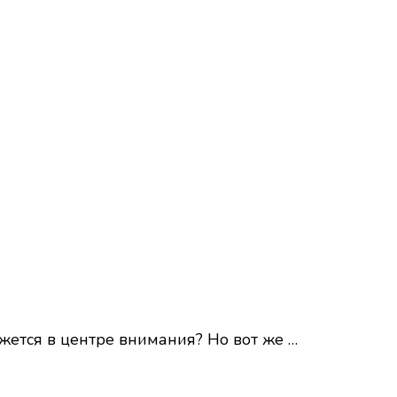
жется в центре внимания? Но вот же …